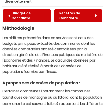
désendettement
Budget de
Recettes de
Connantre
Connantre
Méthodologie :
Les chiffres présentés dans ce service sont ceux des
budgets principaux exécutés des communes dont les
données comptables ont été centralisées par la
direction générale des Finances publiques du ministère de
l'Economie et des Finances. Le calcul des données par
habitant a été réalisé à partir des données de
populations fournies par l'Insee.
A propos des données de population :
Certaines communes (notamment les communes
touristiques de montagne ou du littoral dont la population
permanente est souvent faible) rapportent les différents