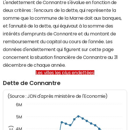
L'endettement de Connantre s'évalue en fonction de
deux critères : l'encours de la dette, qui représente la
somme que la commune de la Marne doit aux banques,
et l'annuité de la dette, qui équivaut à la somme des
intérêts d'emprunts de Connantre et du montant de
remboursement du capital au cours de l'année. Les
données d'endettement qui figurent sur cette page
concernent la situation financière de Connantre au 31
décembre de chaque année.
Les villes les plus endettées
Dette de Connantre
(Source : JDN d'après ministère de l'Economie)
6M
5M
4M