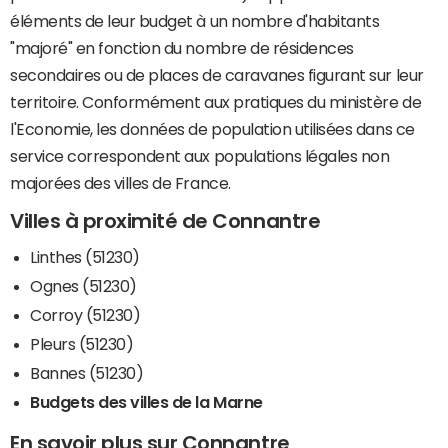
éléments de leur budget à un nombre d'habitants
"majoré" en fonction du nombre de résidences
secondaires ou de places de caravanes figurant sur leur
territoire. Conformément aux pratiques du ministère de
l'Economie, les données de population utilisées dans ce
service correspondent aux populations légales non
majorées des villes de France.
Villes à proximité de Connantre
Linthes (51230)
Ognes (51230)
Corroy (51230)
Pleurs (51230)
Bannes (51230)
Budgets des villes de la Marne
En savoir plus sur Connantre