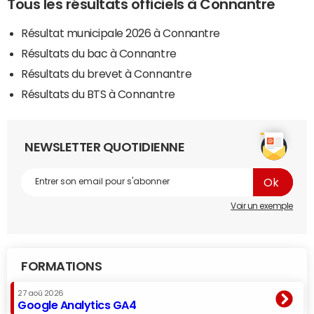
Tous les résultats officiels à Connantre
Résultat municipale 2026 à Connantre
Résultats du bac à Connantre
Résultats du brevet à Connantre
Résultats du BTS à Connantre
NEWSLETTER QUOTIDIENNE
Voir un exemple
FORMATIONS
27 aoû 2026
Google Analytics GA4