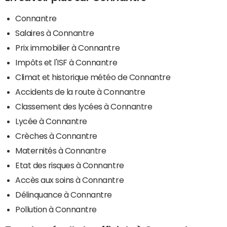
Connantre
Salaires à Connantre
Prix immobilier à Connantre
Impôts et l'ISF à Connantre
Climat et historique météo de Connantre
Accidents de la route à Connantre
Classement des lycées à Connantre
Lycée à Connantre
Crèches à Connantre
Maternités à Connantre
Etat des risques à Connantre
Accès aux soins à Connantre
Délinquance à Connantre
Pollution à Connantre