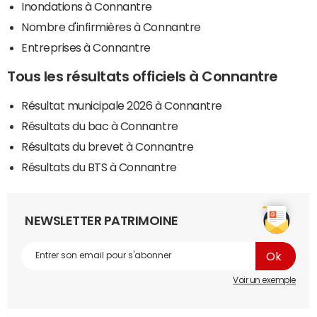
Inondations à Connantre
Nombre d'infirmières à Connantre
Entreprises à Connantre
Tous les résultats officiels à Connantre
Résultat municipale 2026 à Connantre
Résultats du bac à Connantre
Résultats du brevet à Connantre
Résultats du BTS à Connantre
NEWSLETTER PATRIMOINE
Voir un exemple