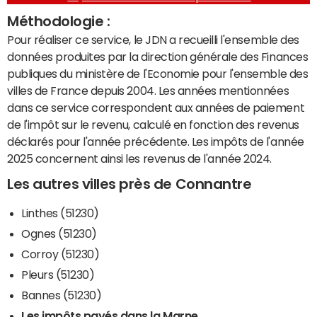
Méthodologie :
Pour réaliser ce service, le JDN a recueilli l'ensemble des
données produites par la direction générale des Finances
publiques du ministère de l'Economie pour l'ensemble des
villes de France depuis 2004. Les années mentionnées
dans ce service correspondent aux années de paiement
de l'impôt sur le revenu, calculé en fonction des revenus
déclarés pour l'année précédente. Les impôts de l'année
2025 concernent ainsi les revenus de l'année 2024.
Les autres villes près de Connantre
Linthes (51230)
Ognes (51230)
Corroy (51230)
Pleurs (51230)
Bannes (51230)
Les impôts payés dans la Marne