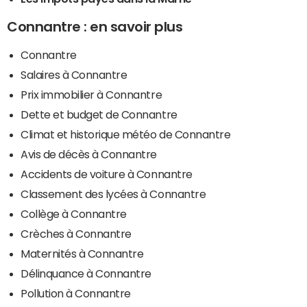
Connantre : en savoir plus
Connantre
Salaires à Connantre
Prix immobilier à Connantre
Dette et budget de Connantre
Climat et historique météo de Connantre
Avis de décès à Connantre
Accidents de voiture à Connantre
Classement des lycées à Connantre
Collège à Connantre
Crèches à Connantre
Maternités à Connantre
Délinquance à Connantre
Pollution à Connantre