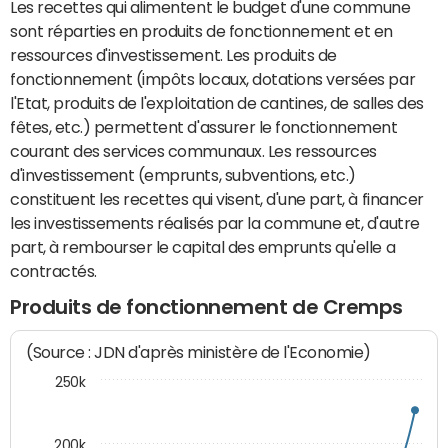
Les recettes qui alimentent le budget d'une commune
sont réparties en produits de fonctionnement et en
ressources d'investissement. Les produits de
fonctionnement (impôts locaux, dotations versées par
l'Etat, produits de l'exploitation de cantines, de salles des
fêtes, etc.) permettent d'assurer le fonctionnement
courant des services communaux. Les ressources
d'investissement (emprunts, subventions, etc.)
constituent les recettes qui visent, d'une part, à financer
les investissements réalisés par la commune et, d'autre
part, à rembourser le capital des emprunts qu'elle a
contractés.
Produits de fonctionnement de Cremps
(Source : JDN d'après ministère de l'Economie)
250k
200k