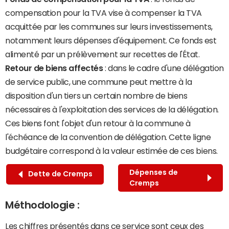
compensation pour la TVA vise à compenser la TVA
acquittée par les communes sur leurs investissements,
notamment leurs dépenses d'équipement. Ce fonds est
alimenté par un prélèvement sur recettes de l'État.
Retour de biens affectés
: dans le cadre d'une délégation
de service public, une commune peut mettre à la
disposition d'un tiers un certain nombre de biens
nécessaires à l'exploitation des services de la délégation.
Ces biens font l'objet d'un retour à la commune à
l'échéance de la convention de délégation. Cette ligne
budgétaire correspond à la valeur estimée de ces biens.
Dépenses de
Dette de Cremps
Cremps
Méthodologie :
Les chiffres présentés dans ce service sont ceux des