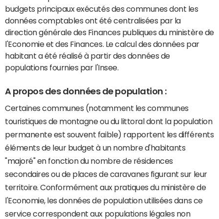
budgets principaux exécutés des communes dont les
données comptables ont été centralisées par la
direction générale des Finances publiques du ministère de
l'Economie et des Finances. Le calcul des données par
habitant a été réalisé à partir des données de
populations fournies par l'Insee.
A propos des données de population :
Certaines communes (notamment les communes
touristiques de montagne ou du littoral dont la population
permanente est souvent faible) rapportent les différents
éléments de leur budget à un nombre d'habitants
"majoré" en fonction du nombre de résidences
secondaires ou de places de caravanes figurant sur leur
territoire. Conformément aux pratiques du ministère de
l'Economie, les données de population utilisées dans ce
service correspondent aux populations légales non