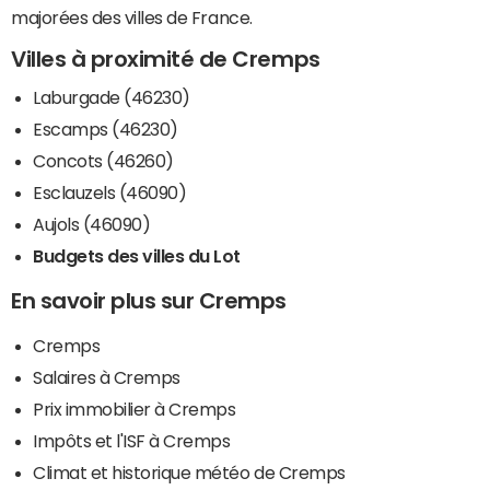
majorées des villes de France.
Villes à proximité de Cremps
Laburgade (46230)
Escamps (46230)
Concots (46260)
Esclauzels (46090)
Aujols (46090)
Budgets des villes du Lot
En savoir plus sur Cremps
Cremps
Salaires à Cremps
Prix immobilier à Cremps
Impôts et l'ISF à Cremps
Climat et historique météo de Cremps