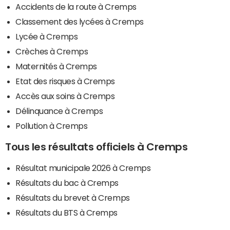
Accidents de la route à Cremps
Classement des lycées à Cremps
Lycée à Cremps
Crèches à Cremps
Maternités à Cremps
Etat des risques à Cremps
Accès aux soins à Cremps
Délinquance à Cremps
Pollution à Cremps
Tous les résultats officiels à Cremps
Résultat municipale 2026 à Cremps
Résultats du bac à Cremps
Résultats du brevet à Cremps
Résultats du BTS à Cremps