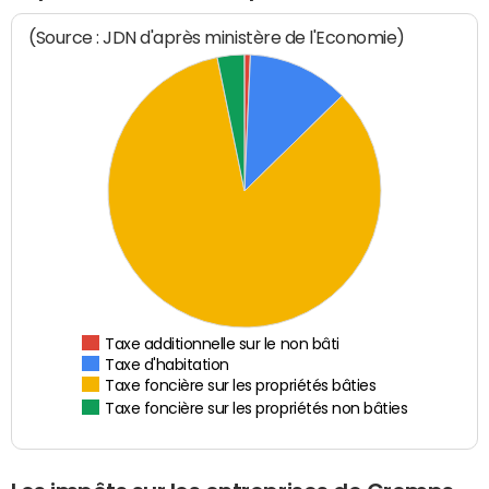
(Source : JDN d'après ministère de l'Economie)
Taxe additionnelle sur le non bâti
Taxe d'habitation
Taxe foncière sur les propriétés bâties
Taxe foncière sur les propriétés non bâties