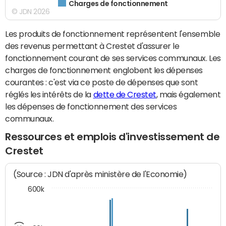
Charges de fonctionnement
© JDN 2026
Les produits de fonctionnement représentent l'ensemble
des revenus permettant à Crestet d'assurer le
fonctionnement courant de ses services communaux. Les
charges de fonctionnement englobent les dépenses
courantes : c'est via ce poste de dépenses que sont
réglés les intérêts de la
dette de Crestet
, mais également
les dépenses de fonctionnement des services
communaux.
Ressources et emplois d'investissement de
Crestet
(Source : JDN d'après ministère de l'Economie)
600k