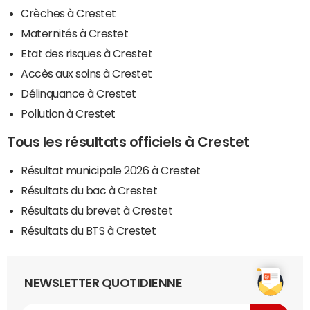
Crèches à Crestet
Maternités à Crestet
Etat des risques à Crestet
Accès aux soins à Crestet
Délinquance à Crestet
Pollution à Crestet
Tous les résultats officiels à Crestet
Résultat municipale 2026 à Crestet
Résultats du bac à Crestet
Résultats du brevet à Crestet
Résultats du BTS à Crestet
NEWSLETTER QUOTIDIENNE