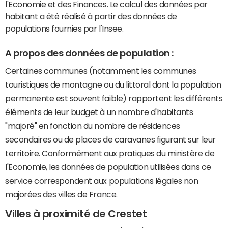
l'Economie et des Finances. Le calcul des données par
habitant a été réalisé à partir des données de
populations fournies par l'Insee.
A propos des données de population :
Certaines communes (notamment les communes
touristiques de montagne ou du littoral dont la population
permanente est souvent faible) rapportent les différents
éléments de leur budget à un nombre d'habitants
"majoré" en fonction du nombre de résidences
secondaires ou de places de caravanes figurant sur leur
territoire. Conformément aux pratiques du ministère de
l'Economie, les données de population utilisées dans ce
service correspondent aux populations légales non
majorées des villes de France.
Villes à proximité de Crestet