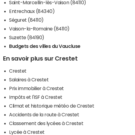
Saint-Marcellin-lès-Vaison (84110)
Entrechaux (84340)
Séguret (84110)
Vaison-la-Romaine (84110)
Suzette (84190)
Budgets des villes du Vaucluse
En savoir plus sur Crestet
Crestet
Salaires à Crestet
Prix immobilier à Crestet
Impôts et l'ISF à Crestet
Climat et historique météo de Crestet
Accidents de la route à Crestet
Classement des lycées à Crestet
Lycée à Crestet