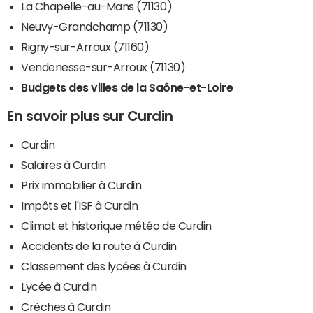
La Chapelle-au-Mans (71130)
Neuvy-Grandchamp (71130)
Rigny-sur-Arroux (71160)
Vendenesse-sur-Arroux (71130)
Budgets des villes de la Saône-et-Loire
En savoir plus sur Curdin
Curdin
Salaires à Curdin
Prix immobilier à Curdin
Impôts et l'ISF à Curdin
Climat et historique météo de Curdin
Accidents de la route à Curdin
Classement des lycées à Curdin
Lycée à Curdin
Crèches à Curdin