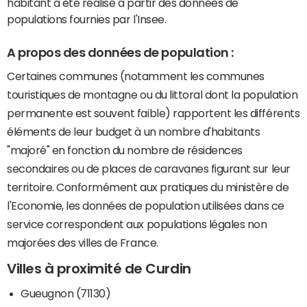
habitant a été réalisé à partir des données de
populations fournies par l'Insee.
A propos des données de population :
Certaines communes (notamment les communes
touristiques de montagne ou du littoral dont la population
permanente est souvent faible) rapportent les différents
éléments de leur budget à un nombre d'habitants
"majoré" en fonction du nombre de résidences
secondaires ou de places de caravanes figurant sur leur
territoire. Conformément aux pratiques du ministère de
l'Economie, les données de population utilisées dans ce
service correspondent aux populations légales non
majorées des villes de France.
Villes à proximité de Curdin
Gueugnon (71130)