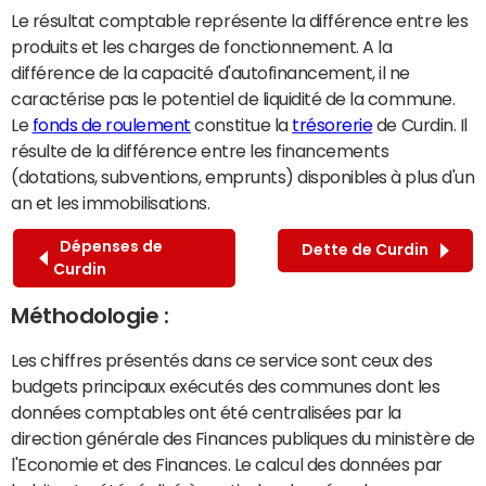
Le résultat comptable représente la différence entre les
produits et les charges de fonctionnement. A la
différence de la capacité d'autofinancement, il ne
caractérise pas le potentiel de liquidité de la commune.
Le
fonds de roulement
constitue la
trésorerie
de Curdin. Il
résulte de la différence entre les financements
(dotations, subventions, emprunts) disponibles à plus d'un
an et les immobilisations.
Dépenses de
Dette de Curdin
Curdin
Méthodologie :
Les chiffres présentés dans ce service sont ceux des
budgets principaux exécutés des communes dont les
données comptables ont été centralisées par la
direction générale des Finances publiques du ministère de
l'Economie et des Finances. Le calcul des données par