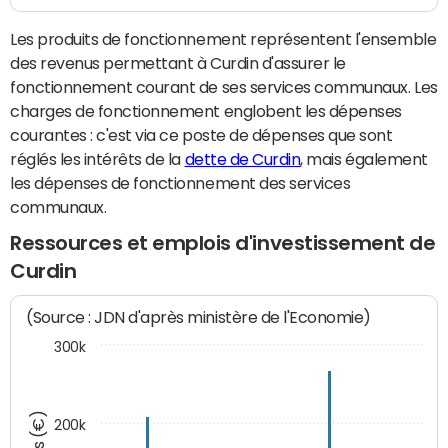
Les produits de fonctionnement représentent l'ensemble
des revenus permettant à Curdin d'assurer le
fonctionnement courant de ses services communaux. Les
charges de fonctionnement englobent les dépenses
courantes : c'est via ce poste de dépenses que sont
réglés les intérêts de la
dette de Curdin
, mais également
les dépenses de fonctionnement des services
communaux.
Ressources et emplois d'investissement de
Curdin
(Source : JDN d'après ministère de l'Economie)
300k
200k