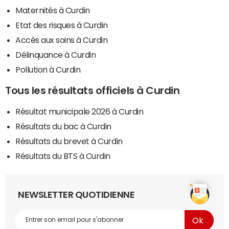
Maternités à Curdin
Etat des risques à Curdin
Accès aux soins à Curdin
Délinquance à Curdin
Pollution à Curdin
Tous les résultats officiels à Curdin
Résultat municipale 2026 à Curdin
Résultats du bac à Curdin
Résultats du brevet à Curdin
Résultats du BTS à Curdin
NEWSLETTER QUOTIDIENNE