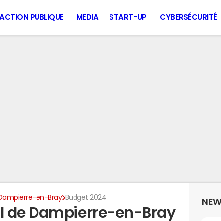
ACTION PUBLIQUE
MEDIA
START-UP
CYBERSÉCURITÉ
Dampierre-en-Bray
Budget 2024
NEW
l de Dampierre-en-Bray