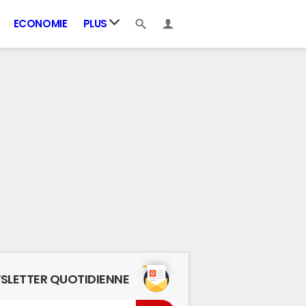
ECONOMIE
PLUS
SLETTER QUOTIDIENNE