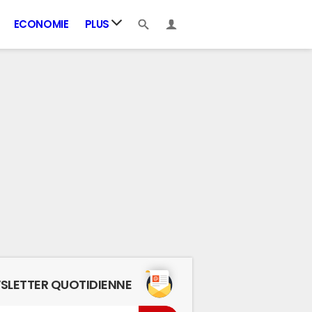
ECONOMIE
PLUS
SLETTER QUOTIDIENNE