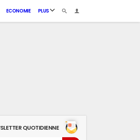
ECONOMIE
PLUS
SLETTER QUOTIDIENNE