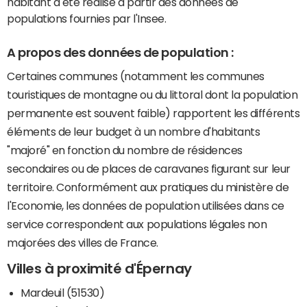
habitant a été réalisé à partir des données de
populations fournies par l'Insee.
A propos des données de population :
Certaines communes (notamment les communes
touristiques de montagne ou du littoral dont la population
permanente est souvent faible) rapportent les différents
éléments de leur budget à un nombre d'habitants
"majoré" en fonction du nombre de résidences
secondaires ou de places de caravanes figurant sur leur
territoire. Conformément aux pratiques du ministère de
l'Economie, les données de population utilisées dans ce
service correspondent aux populations légales non
majorées des villes de France.
Villes à proximité d'Épernay
Mardeuil (51530)