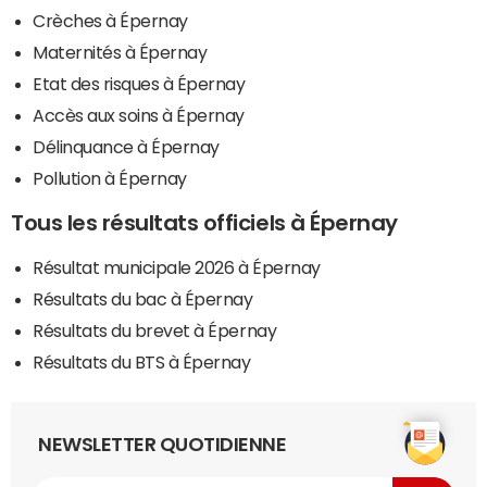
Crèches à Épernay
Maternités à Épernay
Etat des risques à Épernay
Accès aux soins à Épernay
Délinquance à Épernay
Pollution à Épernay
Tous les résultats officiels à Épernay
Résultat municipale 2026 à Épernay
Résultats du bac à Épernay
Résultats du brevet à Épernay
Résultats du BTS à Épernay
NEWSLETTER QUOTIDIENNE