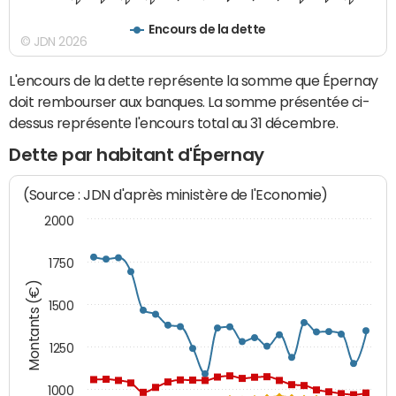
Encours de la dette
© JDN 2026
L'encours de la dette représente la somme que Épernay
doit rembourser aux banques. La somme présentée ci-
dessus représente l'encours total au 31 décembre.
Dette par habitant d'Épernay
(Source : JDN d'après ministère de l'Economie)
2000
1750
Montants (€)
1500
1250
1000