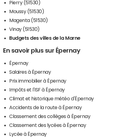
Pierry (51530)
Moussy (51530)
Magenta (51530)
Vinay (51530)
Budgets des villes de la Marne
En savoir plus sur Épernay
Épernay
Salaires à Épernay
Prix immobilier à Épernay
Impôts et l'ISF à Épernay
Climat et historique météo d'Épernay
Accidents de la route à Épernay
Classement des collèges à Épernay
Classement des lycées à Épernay
Lycée à Épernay