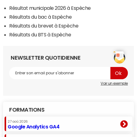
Résultat municipale 2026 à Espèche
Résultats du bac à Espèche
Résultats du brevet à Espèche
Résultats du BTS à Espèche
NEWSLETTER QUOTIDIENNE
Voir un exemple
FORMATIONS
27 aoû 2026
Google Analytics GA4