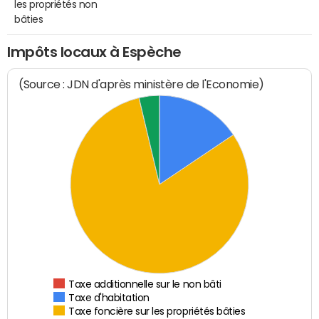
les propriétés non
bâties
Impôts locaux à Espèche
(Source : JDN d'après ministère de l'Economie)
Taxe additionnelle sur le non bâti
Taxe d'habitation
Taxe foncière sur les propriétés bâties