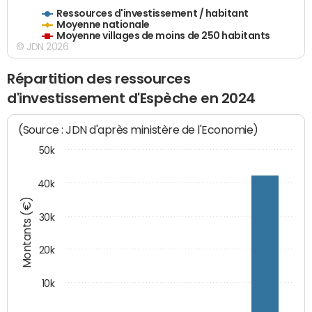
Ressources d'investissement / habitant
Moyenne nationale
Moyenne villages de moins de 250 habitants
© JDN 2026
Répartition des ressources
d'investissement d'Espèche en 2024
(Source : JDN d'après ministère de l'Economie)
50k
40k
Montants (€)
30k
20k
10k