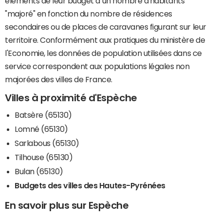
éléments de leur budget à un nombre d'habitants
"majoré" en fonction du nombre de résidences
secondaires ou de places de caravanes figurant sur leur
territoire. Conformément aux pratiques du ministère de
l'Economie, les données de population utilisées dans ce
service correspondent aux populations légales non
majorées des villes de France.
Villes à proximité d'Espèche
Batsère (65130)
Lomné (65130)
Sarlabous (65130)
Tilhouse (65130)
Bulan (65130)
Budgets des villes des Hautes-Pyrénées
En savoir plus sur Espèche