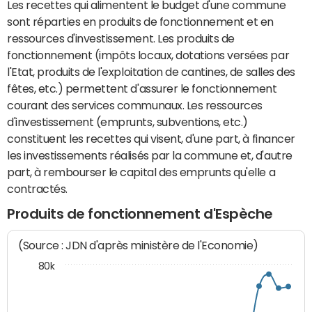
Les recettes qui alimentent le budget d'une commune
sont réparties en produits de fonctionnement et en
ressources d'investissement. Les produits de
fonctionnement (impôts locaux, dotations versées par
l'Etat, produits de l'exploitation de cantines, de salles des
fêtes, etc.) permettent d'assurer le fonctionnement
courant des services communaux. Les ressources
d'investissement (emprunts, subventions, etc.)
constituent les recettes qui visent, d'une part, à financer
les investissements réalisés par la commune et, d'autre
part, à rembourser le capital des emprunts qu'elle a
contractés.
Produits de fonctionnement d'Espèche
(Source : JDN d'après ministère de l'Economie)
80k