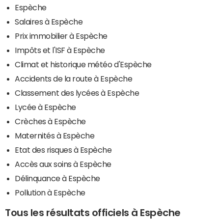
Espèche
Salaires à Espèche
Prix immobilier à Espèche
Impôts et l'ISF à Espèche
Climat et historique météo d'Espèche
Accidents de la route à Espèche
Classement des lycées à Espèche
Lycée à Espèche
Crèches à Espèche
Maternités à Espèche
Etat des risques à Espèche
Accès aux soins à Espèche
Délinquance à Espèche
Pollution à Espèche
Tous les résultats officiels à Espèche