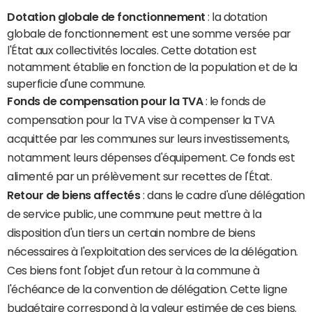
Dotation globale de fonctionnement
: la dotation
globale de fonctionnement est une somme versée par
l'État aux collectivités locales. Cette dotation est
notamment établie en fonction de la population et de la
superficie d'une commune.
Fonds de compensation pour la TVA
: le fonds de
compensation pour la TVA vise à compenser la TVA
acquittée par les communes sur leurs investissements,
notamment leurs dépenses d'équipement. Ce fonds est
alimenté par un prélèvement sur recettes de l'État.
Retour de biens affectés
: dans le cadre d'une délégation
de service public, une commune peut mettre à la
disposition d'un tiers un certain nombre de biens
nécessaires à l'exploitation des services de la délégation.
Ces biens font l'objet d'un retour à la commune à
l'échéance de la convention de délégation. Cette ligne
budgétaire correspond à la valeur estimée de ces biens.