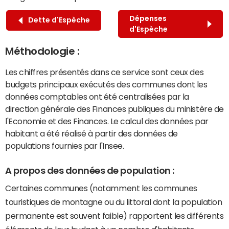
Dépenses
Dette d'Espèche
d'Espèche
Méthodologie :
Les chiffres présentés dans ce service sont ceux des
budgets principaux exécutés des communes dont les
données comptables ont été centralisées par la
direction générale des Finances publiques du ministère de
l'Economie et des Finances. Le calcul des données par
habitant a été réalisé à partir des données de
populations fournies par l'Insee.
A propos des données de population :
Certaines communes (notamment les communes
touristiques de montagne ou du littoral dont la population
permanente est souvent faible) rapportent les différents