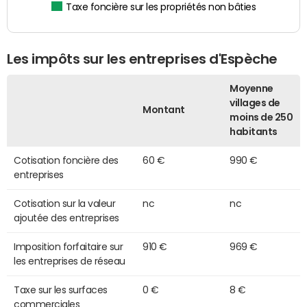
Taxe foncière sur les propriétés non bâties
Les impôts sur les entreprises d'Espèche
Moyenne
villages de
Montant
moins de 250
habitants
Cotisation foncière des
60 €
990 €
entreprises
Cotisation sur la valeur
nc
nc
ajoutée des entreprises
Imposition forfaitaire sur
910 €
969 €
les entreprises de réseau
Taxe sur les surfaces
0 €
8 €
commerciales