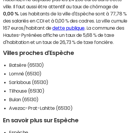
ville. Il faut aussi être attentif au taux de chômage de
0,00 %
. Les habitants de la ville d'Espèche sont à 77,78 %
des salariés en CDI et à 0,00 % des cadres. La ville cumule
167 euros/habitant de
dette publique
. La commune des
Hautes-Pyrénées affiche un taux de 5,68 % de taxe
d'habitation et un taux de 26,73 % de taxe foncière.
Villes proches d'Espèche
Batsère (65130)
Lomné (65130)
Sarlabous (65130)
Tilhouse (65130)
Bulan (65130)
Avezac-Prat-Lahitte (65130)
En savoir plus sur Espèche
Espèche