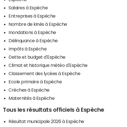
Salaires à Espèche
Entreprises à Espèche
Nombre de kinés à Espèche
Inondations à Espèche
Délinquance à Espèche
Impôts à Espèche
Dette et budget d'Espèche
Climat et historique météo d'Espèche
Classement des lycées à Espèche
Ecole primaire à Espèche
Crèches à Espèche
Maternités à Espèche
Tous les résultats officiels à Espèche
Résultat municipale 2026 à Espèche