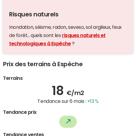
Risques naturels
Inondation, séisme, radon, seveso, sol argileux, feux
de forêt... quels sont les
risques naturels et
technologiques à Espèche
?
Prix des terrains à Espèche
Terrains
18
€/m2
Tendance sur 6 mois :
+13 %
Tendance prix
Tendance ventes