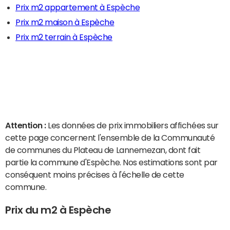
Prix m2 appartement à Espèche
Prix m2 maison à Espèche
Prix m2 terrain à Espèche
Attention :
Les données de prix immobiliers affichées sur
cette page concernent l'ensemble de la Communauté
de communes du Plateau de Lannemezan, dont fait
partie la commune d'Espèche. Nos estimations sont par
conséquent moins précises à l'échelle de cette
commune.
Prix du m2 à Espèche