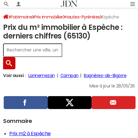
Patrimoine
Prix immobilier
Hautes-Pyrénées
Espèche
Prix du m² immobilier à Espèche :
derniers chiffres (65130)
Voir aussi :
Lannemezan
Campan
Bagnères-de-Bigorre
Mise à jour le 28/05/26
Sommaire
Prix m2 à Espèche