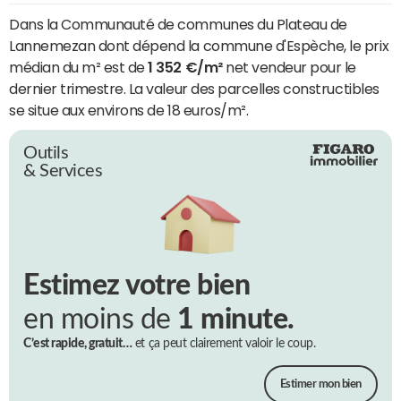
Dans la Communauté de communes du Plateau de
Lannemezan dont dépend la commune d'Espèche, le prix
médian du m² est de
1 352 €/m²
net vendeur pour le
dernier trimestre. La valeur des parcelles constructibles
se situe aux environs de 18 euros/m².
Outils
& Services
Estimez votre bien
en moins de
1 minute.
C’est rapide, gratuit…
et ça peut clairement valoir le coup.
Estimer mon bien