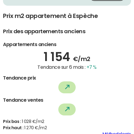
Prix m2 appartement à Espèche
Prix des appartements anciens
Appartements anciens
1 154
€/m2
Tendance sur 6 mois :
+7 %
Tendance prix
Tendance ventes
Prix bas :
1 028 €/m2
Prix haut :
1 270 €/m2
Méthodologie