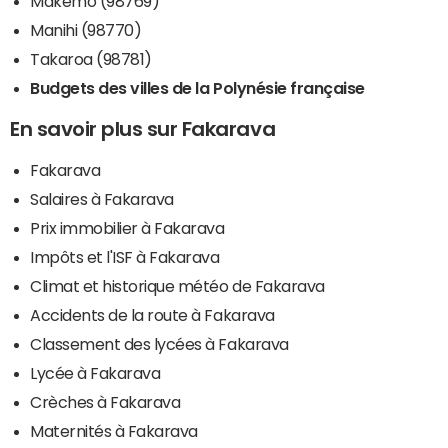
Makemo (98769)
Manihi (98770)
Takaroa (98781)
Budgets des villes de la Polynésie française
En savoir plus sur Fakarava
Fakarava
Salaires à Fakarava
Prix immobilier à Fakarava
Impôts et l'ISF à Fakarava
Climat et historique météo de Fakarava
Accidents de la route à Fakarava
Classement des lycées à Fakarava
Lycée à Fakarava
Crèches à Fakarava
Maternités à Fakarava