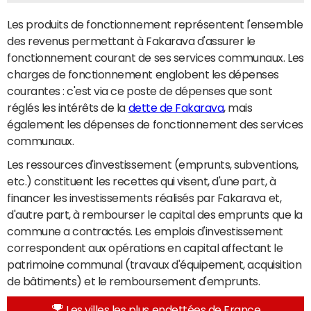
Les produits de fonctionnement représentent l'ensemble
des revenus permettant à Fakarava d'assurer le
fonctionnement courant de ses services communaux. Les
charges de fonctionnement englobent les dépenses
courantes : c'est via ce poste de dépenses que sont
réglés les intérêts de la
dette de Fakarava
, mais
également les dépenses de fonctionnement des services
communaux.
Les ressources d'investissement (emprunts, subventions,
etc.) constituent les recettes qui visent, d'une part, à
financer les investissements réalisés par Fakarava et,
d'autre part, à rembourser le capital des emprunts que la
commune a contractés. Les emplois d'investissement
correspondent aux opérations en capital affectant le
patrimoine communal (travaux d'équipement, acquisition
de bâtiments) et le remboursement d'emprunts.
Les villes les plus endettées de France