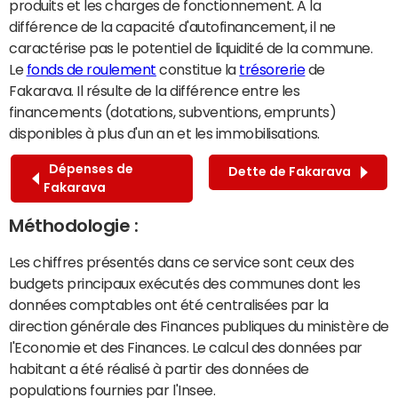
produits et les charges de fonctionnement. A la
différence de la capacité d'autofinancement, il ne
caractérise pas le potentiel de liquidité de la commune.
Le
fonds de roulement
constitue la
trésorerie
de
Fakarava. Il résulte de la différence entre les
financements (dotations, subventions, emprunts)
disponibles à plus d'un an et les immobilisations.
Dépenses de
Dette de Fakarava
Fakarava
Méthodologie :
Les chiffres présentés dans ce service sont ceux des
budgets principaux exécutés des communes dont les
données comptables ont été centralisées par la
direction générale des Finances publiques du ministère de
l'Economie et des Finances. Le calcul des données par
habitant a été réalisé à partir des données de
populations fournies par l'Insee.