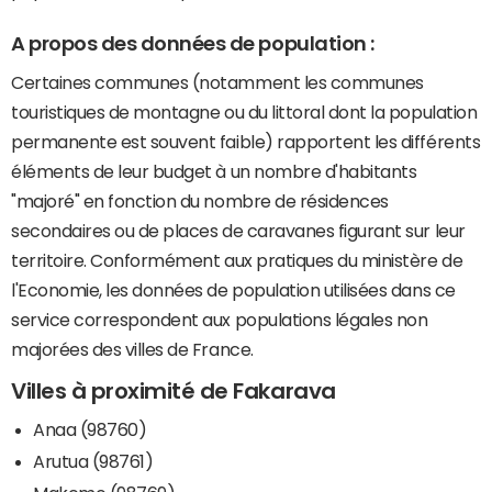
A propos des données de population :
Certaines communes (notamment les communes
touristiques de montagne ou du littoral dont la population
permanente est souvent faible) rapportent les différents
éléments de leur budget à un nombre d'habitants
"majoré" en fonction du nombre de résidences
secondaires ou de places de caravanes figurant sur leur
territoire. Conformément aux pratiques du ministère de
l'Economie, les données de population utilisées dans ce
service correspondent aux populations légales non
majorées des villes de France.
Villes à proximité de Fakarava
Anaa (98760)
Arutua (98761)