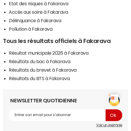
Etat des risques à Fakarava
Accès aux soins à Fakarava
Délinquance à Fakarava
Pollution à Fakarava
Tous les résultats officiels à Fakarava
Résultat municipale 2026 à Fakarava
Résultats du bac à Fakarava
Résultats du brevet à Fakarava
Résultats du BTS à Fakarava
NEWSLETTER QUOTIDIENNE
Voir un exemple