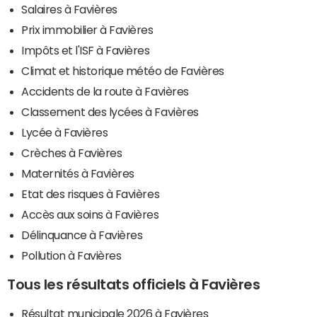
Salaires à Favières
Prix immobilier à Favières
Impôts et l'ISF à Favières
Climat et historique météo de Favières
Accidents de la route à Favières
Classement des lycées à Favières
Lycée à Favières
Crèches à Favières
Maternités à Favières
Etat des risques à Favières
Accès aux soins à Favières
Délinquance à Favières
Pollution à Favières
Tous les résultats officiels à Favières
Résultat municipale 2026 à Favières