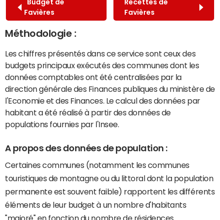
Budget de
Recettes de
Favières
Favières
Méthodologie :
Les chiffres présentés dans ce service sont ceux des
budgets principaux exécutés des communes dont les
données comptables ont été centralisées par la
direction générale des Finances publiques du ministère de
l'Economie et des Finances. Le calcul des données par
habitant a été réalisé à partir des données de
populations fournies par l'Insee.
A propos des données de population :
Certaines communes (notamment les communes
touristiques de montagne ou du littoral dont la population
permanente est souvent faible) rapportent les différents
éléments de leur budget à un nombre d'habitants
"majoré" en fonction du nombre de résidences