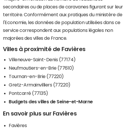
secondaires ou de places de caravanes figurant sur leur
territoire. Conformément aux pratiques du ministère de
l'Economie, les données de population utilisées dans ce
service correspondent aux populations légales non
majorées des villes de France.
Villes à proximité de Favières
Villeneuve-Saint-Denis (77174)
Neufmoutiers-en-Brie (77610)
Tournan-en-Brie (77220)
Gretz-Armainvilliers (77220)
Pontcarré (77135)
Budgets des villes de Seine-et-Marne
En savoir plus sur Favières
Favières