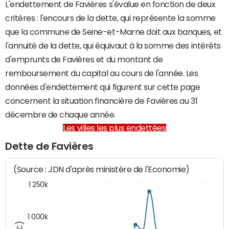
L'endettement de Favières s'évalue en fonction de deux
critères : l'encours de la dette, qui représente la somme
que la commune de Seine-et-Marne doit aux banques, et
l'annuité de la dette, qui équivaut à la somme des intérêts
d'emprunts de Favières et du montant de
remboursement du capital au cours de l'année. Les
données d'endettement qui figurent sur cette page
concernent la situation financière de Favières au 31
décembre de chaque année.
Les villes les plus endettées
Dette de Favières
(Source : JDN d'après ministère de l'Economie)
1 250k
1 000k