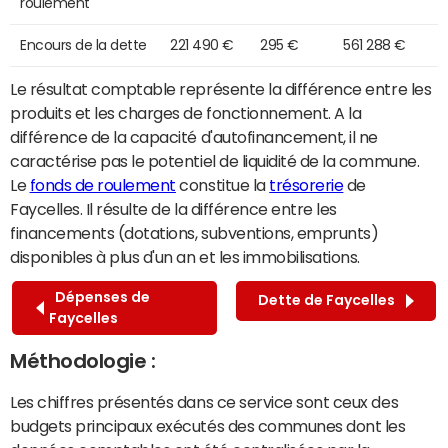
roulement
Encours de la dette
221 490 €
295 €
561 288 €
Le résultat comptable représente la différence entre les
produits et les charges de fonctionnement. A la
différence de la capacité d'autofinancement, il ne
caractérise pas le potentiel de liquidité de la commune.
Le
fonds de roulement
constitue la
trésorerie
de
Faycelles. Il résulte de la différence entre les
financements (dotations, subventions, emprunts)
disponibles à plus d'un an et les immobilisations.
Dépenses de
Dette de Faycelles
Faycelles
Méthodologie :
Les chiffres présentés dans ce service sont ceux des
budgets principaux exécutés des communes dont les