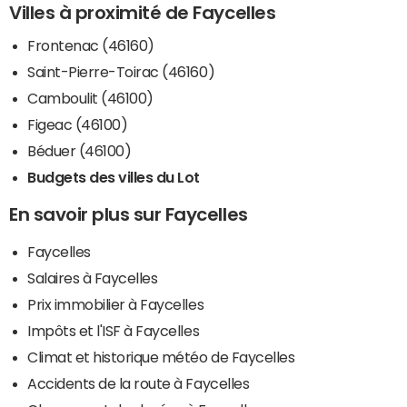
Villes à proximité de Faycelles
Frontenac (46160)
Saint-Pierre-Toirac (46160)
Camboulit (46100)
Figeac (46100)
Béduer (46100)
Budgets des villes du Lot
En savoir plus sur Faycelles
Faycelles
Salaires à Faycelles
Prix immobilier à Faycelles
Impôts et l'ISF à Faycelles
Climat et historique météo de Faycelles
Accidents de la route à Faycelles