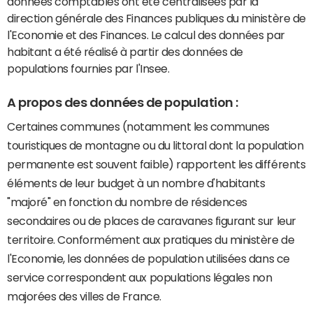
données comptables ont été centralisées par la
direction générale des Finances publiques du ministère de
l'Economie et des Finances. Le calcul des données par
habitant a été réalisé à partir des données de
populations fournies par l'Insee.
A propos des données de population :
Certaines communes (notamment les communes
touristiques de montagne ou du littoral dont la population
permanente est souvent faible) rapportent les différents
éléments de leur budget à un nombre d'habitants
"majoré" en fonction du nombre de résidences
secondaires ou de places de caravanes figurant sur leur
territoire. Conformément aux pratiques du ministère de
l'Economie, les données de population utilisées dans ce
service correspondent aux populations légales non
majorées des villes de France.