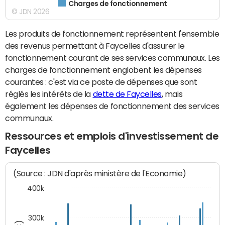
Charges de fonctionnement
© JDN 2026
Les produits de fonctionnement représentent l'ensemble
des revenus permettant à Faycelles d'assurer le
fonctionnement courant de ses services communaux. Les
charges de fonctionnement englobent les dépenses
courantes : c'est via ce poste de dépenses que sont
réglés les intérêts de la
dette de Faycelles
, mais
également les dépenses de fonctionnement des services
communaux.
Ressources et emplois d'investissement de
Faycelles
(Source : JDN d'après ministère de l'Economie)
400k
300k