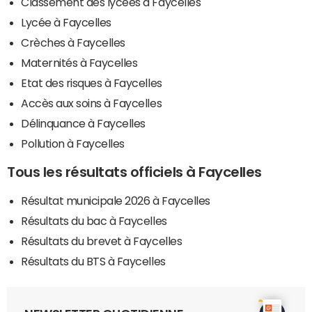
Classement des lycées à Faycelles
Lycée à Faycelles
Crèches à Faycelles
Maternités à Faycelles
Etat des risques à Faycelles
Accès aux soins à Faycelles
Délinquance à Faycelles
Pollution à Faycelles
Tous les résultats officiels à Faycelles
Résultat municipale 2026 à Faycelles
Résultats du bac à Faycelles
Résultats du brevet à Faycelles
Résultats du BTS à Faycelles