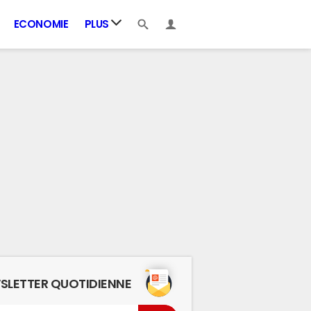
ECONOMIE
PLUS
SLETTER QUOTIDIENNE