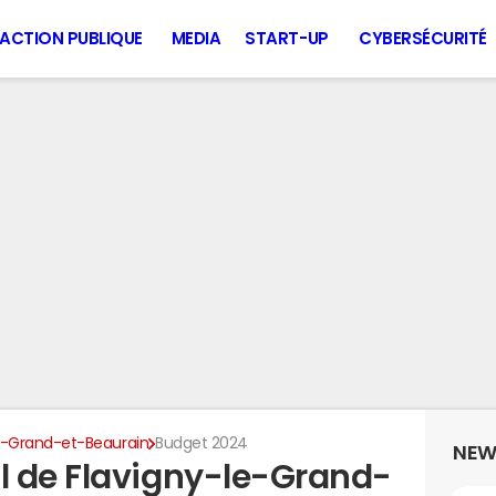
ACTION PUBLIQUE
MEDIA
START-UP
CYBERSÉCURITÉ
e-Grand-et-Beaurain
Budget 2024
NEW
l de Flavigny-le-Grand-