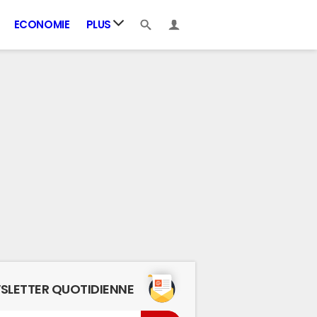
ECONOMIE
PLUS
SLETTER QUOTIDIENNE