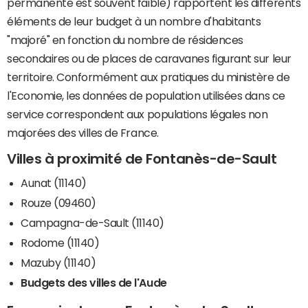
permanente est souvent faible) rapportent les différents
éléments de leur budget à un nombre d'habitants
"majoré" en fonction du nombre de résidences
secondaires ou de places de caravanes figurant sur leur
territoire. Conformément aux pratiques du ministère de
l'Economie, les données de population utilisées dans ce
service correspondent aux populations légales non
majorées des villes de France.
Villes à proximité de Fontanès-de-Sault
Aunat (11140)
Rouze (09460)
Campagna-de-Sault (11140)
Rodome (11140)
Mazuby (11140)
Budgets des villes de l'Aude