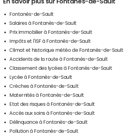
En savoir plus sur Fontanès-de-Sault
Fontanès-de-Sault
Salaires à Fontanès-de-Sault
Prix immobilier à Fontanès-de-Sault
Impôts et l'ISF à Fontanès-de-Sault
Climat et historique météo de Fontanès-de-Sault
Accidents de la route à Fontanès-de-Sault
Classement des lycées à Fontanès-de-Sault
Lycée à Fontanès-de-Sault
Crèches à Fontanès-de-Sault
Maternités à Fontanès-de-Sault
Etat des risques à Fontanès-de-Sault
Accès aux soins à Fontanès-de-Sault
Délinquance à Fontanès-de-Sault
Pollution à Fontanès-de-Sault