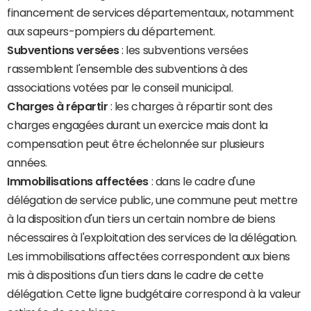
financement de services départementaux, notamment
aux sapeurs-pompiers du département.
Subventions versées
: les subventions versées
rassemblent l'ensemble des subventions à des
associations votées par le conseil municipal.
Charges à répartir
: les charges à répartir sont des
charges engagées durant un exercice mais dont la
compensation peut être échelonnée sur plusieurs
années.
Immobilisations affectées
: dans le cadre d'une
délégation de service public, une commune peut mettre
à la disposition d'un tiers un certain nombre de biens
nécessaires à l'exploitation des services de la délégation.
Les immobilisations affectées correspondent aux biens
mis à dispositions d'un tiers dans le cadre de cette
délégation. Cette ligne budgétaire correspond à la valeur