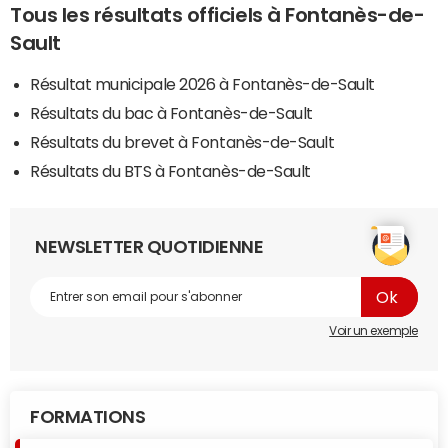
Tous les résultats officiels à Fontanès-de-
Sault
Résultat municipale 2026 à Fontanès-de-Sault
Résultats du bac à Fontanès-de-Sault
Résultats du brevet à Fontanès-de-Sault
Résultats du BTS à Fontanès-de-Sault
NEWSLETTER QUOTIDIENNE
Voir un exemple
FORMATIONS