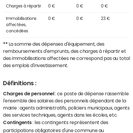
Charges à répartir
0 €
0 €
0 €
Immobilisations
0 €
0 €
23 €
affectées,
concédées
**
La somme des dépenses d'équipement, des
remboursements d'emprunts, des charges à répartir et
des immobilisations affectées ne correspond pas au total
des emplois d'investissement.
Définitions :
Charges de personnel
: ce poste de dépense rassemble
l'ensemble des salaires des personnels dépendant de la
mairie : agents administratifs, policiers municipaux, agents
des services techniques, agents dans les écoles, etc.
Contingents
: les contingents représentent des
participations obligatoires d'une commune au