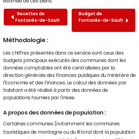
estimée de ces biens.
Recettes de
Budget de
Fontanès-de-Sault
Fontanès-de-Sault
Méthodologie :
Les chiffres présentés dans ce service sont ceux des
budgets principaux exécutés des communes dont les
données comptables ont été centralisées par la
direction générale des Finances publiques du ministère de
l'Economie et des Finances. Le calcul des données par
habitant a été réalisé à partir des données de
populations fournies par l'Insee.
A propos des données de population :
Certaines communes (notamment les communes
touristiques de montagne ou du littoral dont la population