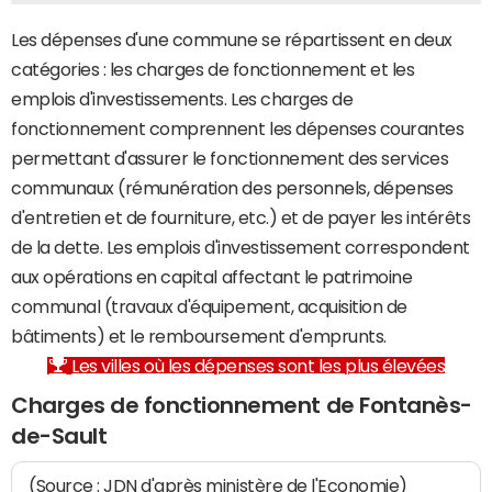
Les dépenses d'une commune se répartissent en deux
catégories : les charges de fonctionnement et les
emplois d'investissements. Les charges de
fonctionnement comprennent les dépenses courantes
permettant d'assurer le fonctionnement des services
communaux (rémunération des personnels, dépenses
d'entretien et de fourniture, etc.) et de payer les intérêts
de la dette. Les emplois d'investissement correspondent
aux opérations en capital affectant le patrimoine
communal (travaux d'équipement, acquisition de
bâtiments) et le remboursement d'emprunts.
Les villes où les dépenses sont les plus élevées
Charges de fonctionnement de Fontanès-
de-Sault
(Source : JDN d'après ministère de l'Economie)