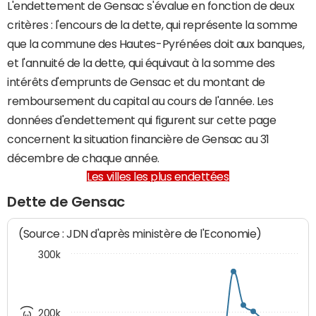
L'endettement de Gensac s'évalue en fonction de deux
critères : l'encours de la dette, qui représente la somme
que la commune des Hautes-Pyrénées doit aux banques,
et l'annuité de la dette, qui équivaut à la somme des
intérêts d'emprunts de Gensac et du montant de
remboursement du capital au cours de l'année. Les
données d'endettement qui figurent sur cette page
concernent la situation financière de Gensac au 31
décembre de chaque année.
Les villes les plus endettées
Dette de Gensac
(Source : JDN d'après ministère de l'Economie)
300k
200k