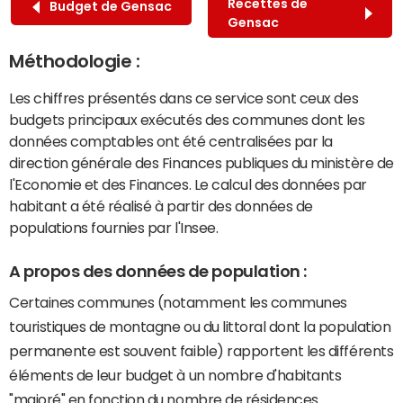
Recettes de
Budget de Gensac
Gensac
Méthodologie :
Les chiffres présentés dans ce service sont ceux des
budgets principaux exécutés des communes dont les
données comptables ont été centralisées par la
direction générale des Finances publiques du ministère de
l'Economie et des Finances. Le calcul des données par
habitant a été réalisé à partir des données de
populations fournies par l'Insee.
A propos des données de population :
Certaines communes (notamment les communes
touristiques de montagne ou du littoral dont la population
permanente est souvent faible) rapportent les différents
éléments de leur budget à un nombre d'habitants
"majoré" en fonction du nombre de résidences