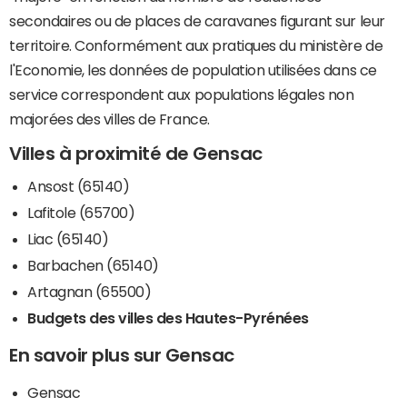
secondaires ou de places de caravanes figurant sur leur
territoire. Conformément aux pratiques du ministère de
l'Economie, les données de population utilisées dans ce
service correspondent aux populations légales non
majorées des villes de France.
Villes à proximité de Gensac
Ansost (65140)
Lafitole (65700)
Liac (65140)
Barbachen (65140)
Artagnan (65500)
Budgets des villes des Hautes-Pyrénées
En savoir plus sur Gensac
Gensac