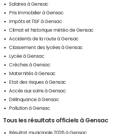
Salaires à Gensac
Prix immobilier à Gensac
Impôts et l'ISF à Gensac
Climat et historique météo de Gensac
Accidents de la route à Gensac
Classement des lycées à Gensac
Lycée à Gensac
Crèches à Gensac
Maternités à Gensac
Etat des risques à Gensac
Accès aux soins à Gensac
Délinquance à Gensac
Pollution à Gensac
Tous les résultats officiels à Gensac
Résultat municipale 2026 à Gensac