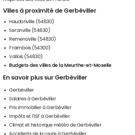
Villes à proximité de Gerbéviller
Haudonville (54830)
Seranville (54830)
Remenoville (54830)
Fraimbois (54300)
Vallois (54830)
Budgets des villes de la Meurthe-et-Moselle
En savoir plus sur Gerbéviller
Gerbéviller
Salaires à Gerbéviller
Prix immobilier à Gerbéviller
Impôts et l'ISF à Gerbéviller
Climat et historique météo de Gerbéviller
Accidents de la route à Gerbéviller