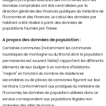
données comptables ont été centralisées par la
direction générale des Finances publiques du ministère de
l'Economie et des Finances. Le calcul des données par
habitant a été réalisé à partir des données de
populations fournies par l'Insee.
A propos des données de population :
Certaines communes (notamment les communes
touristiques de montagne ou du littoral dont la population
permanente est souvent faible) rapportent les différents
éléments de leur budget à un nombre d'habitants
"majoré" en fonction du nombre de résidences
secondaires ou de places de caravanes figurant sur leur
territoire. Conformément aux pratiques du ministère de
l'Economie, les données de population utilisées dans ce
service correspondent aux populations légales non
majorées des villes de France.