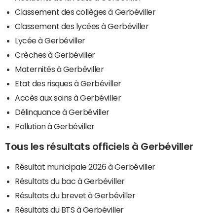
Classement des collèges à Gerbéviller
Classement des lycées à Gerbéviller
Lycée à Gerbéviller
Crèches à Gerbéviller
Maternités à Gerbéviller
Etat des risques à Gerbéviller
Accès aux soins à Gerbéviller
Délinquance à Gerbéviller
Pollution à Gerbéviller
Tous les résultats officiels à Gerbéviller
Résultat municipale 2026 à Gerbéviller
Résultats du bac à Gerbéviller
Résultats du brevet à Gerbéviller
Résultats du BTS à Gerbéviller