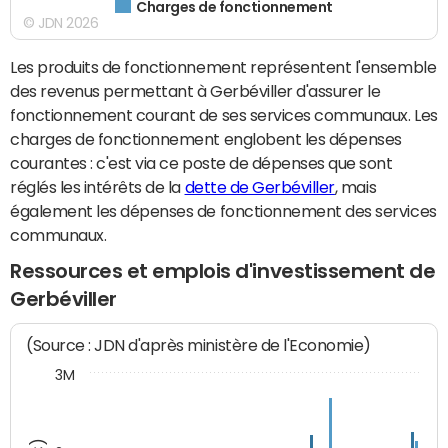
Charges de fonctionnement
© JDN 2026
Les produits de fonctionnement représentent l'ensemble
des revenus permettant à Gerbéviller d'assurer le
fonctionnement courant de ses services communaux. Les
charges de fonctionnement englobent les dépenses
courantes : c'est via ce poste de dépenses que sont
réglés les intérêts de la
dette de Gerbéviller
, mais
également les dépenses de fonctionnement des services
communaux.
Ressources et emplois d'investissement de
Gerbéviller
(Source : JDN d'après ministère de l'Economie)
3M