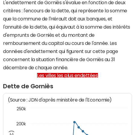
L'endettement de Gorniès s'évalue en fonction de deux
critères : l'encours de la dette, qui représente la somme
que la commune de l'Hérault doit aux banques, et
l'annuité de la dette, qui équivaut à la somme des intérêts
d'emprunts de Gorniès et du montant de
remboursement du capital au cours de l'année. Les
données d'endettement qui figurent sur cette page
concernent la situation financière de Gorniès au 31
décembre de chaque année.
Les villes les plus endettées
Dette de Gorniès
(Source : JDN d'après ministère de l'Economie)
250k
200k