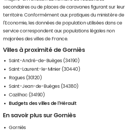
secondaires ou de places de caravanes figurant sur leur
territoire. Conformément aux pratiques du ministère de
l'Economie, les données de population utilisées dans ce
service correspondent aux populations légales non
majorées des villes de France.
Villes à proximité de Gorniès
Saint-André-de-Buèges (34190)
Saint-Laurent-le-Minier (30440)
Rogues (30120)
Saint-Jean-de-Buèges (34380)
Cazilhac (34190)
Budgets des villes de l'Hérault
En savoir plus sur Gorniès
Gorniès