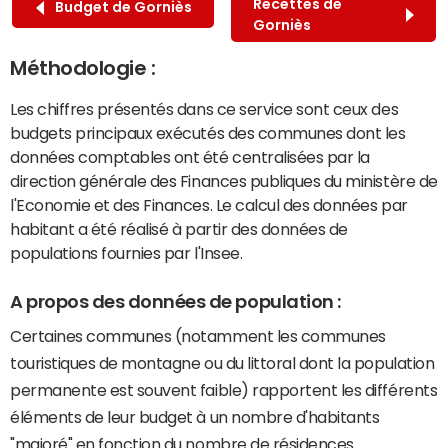
Recettes de
Budget de Gorniès
Gorniès
Méthodologie :
Les chiffres présentés dans ce service sont ceux des
budgets principaux exécutés des communes dont les
données comptables ont été centralisées par la
direction générale des Finances publiques du ministère de
l'Economie et des Finances. Le calcul des données par
habitant a été réalisé à partir des données de
populations fournies par l'Insee.
A propos des données de population :
Certaines communes (notamment les communes
touristiques de montagne ou du littoral dont la population
permanente est souvent faible) rapportent les différents
éléments de leur budget à un nombre d'habitants
"majoré" en fonction du nombre de résidences