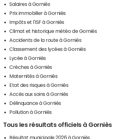
Salaires à Gorniès
Prix immobilier à Gorniès
Impôts et l'ISF à Gorniès
Climat et historique météo de Gorniès
Accidents de la route à Gorniès
Classement des lycées à Gorniès
Lycée à Gorniès
Crèches à Gorniès
Maternités à Gorniès
Etat des risques à Gorniès
Accès aux soins à Gorniès
Délinquance à Gorniès
Pollution à Gorniès
Tous les résultats officiels à Gorniès
Résultat municipale 2026 à Gorniès