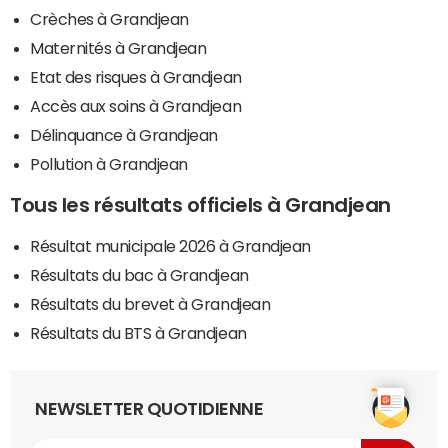
Crèches à Grandjean
Maternités à Grandjean
Etat des risques à Grandjean
Accès aux soins à Grandjean
Délinquance à Grandjean
Pollution à Grandjean
Tous les résultats officiels à Grandjean
Résultat municipale 2026 à Grandjean
Résultats du bac à Grandjean
Résultats du brevet à Grandjean
Résultats du BTS à Grandjean
NEWSLETTER QUOTIDIENNE