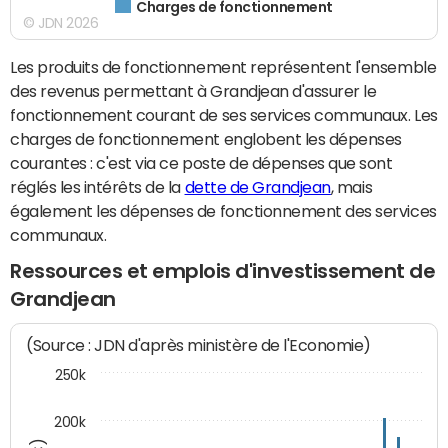
Charges de fonctionnement
© JDN 2026
Les produits de fonctionnement représentent l'ensemble
des revenus permettant à Grandjean d'assurer le
fonctionnement courant de ses services communaux. Les
charges de fonctionnement englobent les dépenses
courantes : c'est via ce poste de dépenses que sont
réglés les intérêts de la
dette de Grandjean
, mais
également les dépenses de fonctionnement des services
communaux.
Ressources et emplois d'investissement de
Grandjean
(Source : JDN d'après ministère de l'Economie)
250k
200k