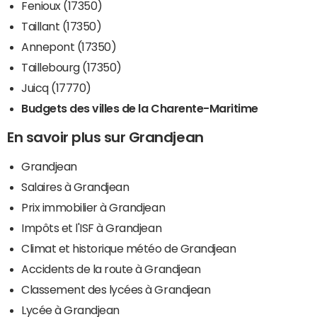
Fenioux (17350)
Taillant (17350)
Annepont (17350)
Taillebourg (17350)
Juicq (17770)
Budgets des villes de la Charente-Maritime
En savoir plus sur Grandjean
Grandjean
Salaires à Grandjean
Prix immobilier à Grandjean
Impôts et l'ISF à Grandjean
Climat et historique météo de Grandjean
Accidents de la route à Grandjean
Classement des lycées à Grandjean
Lycée à Grandjean