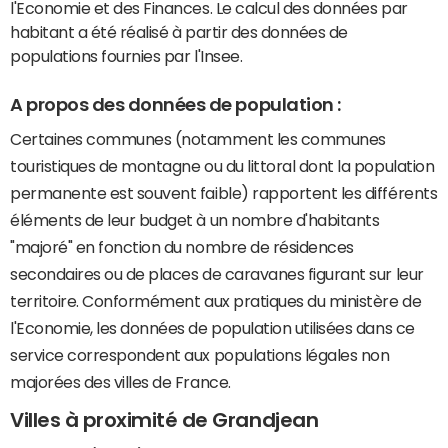
l'Economie et des Finances. Le calcul des données par
habitant a été réalisé à partir des données de
populations fournies par l'Insee.
A propos des données de population :
Certaines communes (notamment les communes
touristiques de montagne ou du littoral dont la population
permanente est souvent faible) rapportent les différents
éléments de leur budget à un nombre d'habitants
"majoré" en fonction du nombre de résidences
secondaires ou de places de caravanes figurant sur leur
territoire. Conformément aux pratiques du ministère de
l'Economie, les données de population utilisées dans ce
service correspondent aux populations légales non
majorées des villes de France.
Villes à proximité de Grandjean