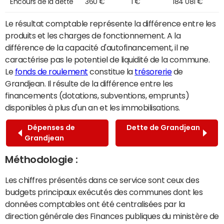
Encours de la dette
360 €
1 €
184 081 €
Le résultat comptable représente la différence entre les
produits et les charges de fonctionnement. A la
différence de la capacité d'autofinancement, il ne
caractérise pas le potentiel de liquidité de la commune.
Le
fonds de roulement
constitue la
trésorerie
de
Grandjean. Il résulte de la différence entre les
financements (dotations, subventions, emprunts)
disponibles à plus d'un an et les immobilisations.
Dépenses de
Dette de Grandjean
Grandjean
Méthodologie :
Les chiffres présentés dans ce service sont ceux des
budgets principaux exécutés des communes dont les
données comptables ont été centralisées par la
direction générale des Finances publiques du ministère de