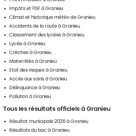
Impôts et l'ISF à Granieu
Climat et historique météo de Granieu
Accidents de la route à Granieu
Classement des lycées à Granieu
Lycée à Granieu
Crèches à Granieu
Maternités à Granieu
Etat des risques à Granieu
Accès aux soins à Granieu
Délinquance à Granieu
Pollution à Granieu
Tous les résultats officiels à Granieu
Résultat municipale 2026 à Granieu
Résultats du bac à Granieu