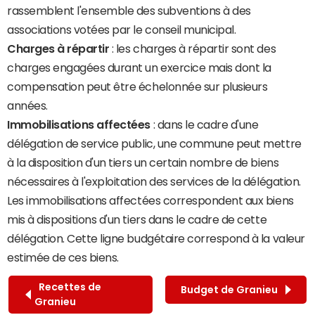
rassemblent l'ensemble des subventions à des
associations votées par le conseil municipal.
Charges à répartir
: les charges à répartir sont des
charges engagées durant un exercice mais dont la
compensation peut être échelonnée sur plusieurs
années.
Immobilisations affectées
: dans le cadre d'une
délégation de service public, une commune peut mettre
à la disposition d'un tiers un certain nombre de biens
nécessaires à l'exploitation des services de la délégation.
Les immobilisations affectées correspondent aux biens
mis à dispositions d'un tiers dans le cadre de cette
délégation. Cette ligne budgétaire correspond à la valeur
estimée de ces biens.
Recettes de
Budget de Granieu
Granieu