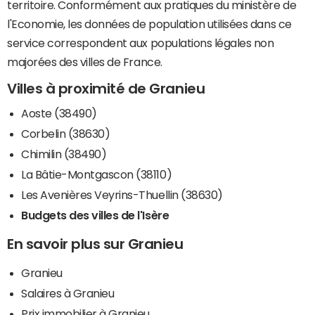
territoire. Conformément aux pratiques du ministère de
l'Economie, les données de population utilisées dans ce
service correspondent aux populations légales non
majorées des villes de France.
Villes à proximité de Granieu
Aoste (38490)
Corbelin (38630)
Chimilin (38490)
La Bâtie-Montgascon (38110)
Les Avenières Veyrins-Thuellin (38630)
Budgets des villes de l'Isère
En savoir plus sur Granieu
Granieu
Salaires à Granieu
Prix immobilier à Granieu