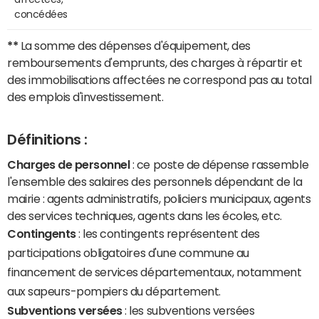
concédées
**
La somme des dépenses d'équipement, des
remboursements d'emprunts, des charges à répartir et
des immobilisations affectées ne correspond pas au total
des emplois d'investissement.
Définitions :
Charges de personnel
: ce poste de dépense rassemble
l'ensemble des salaires des personnels dépendant de la
mairie : agents administratifs, policiers municipaux, agents
des services techniques, agents dans les écoles, etc.
Contingents
: les contingents représentent des
participations obligatoires d'une commune au
financement de services départementaux, notamment
aux sapeurs-pompiers du département.
Subventions versées
: les subventions versées