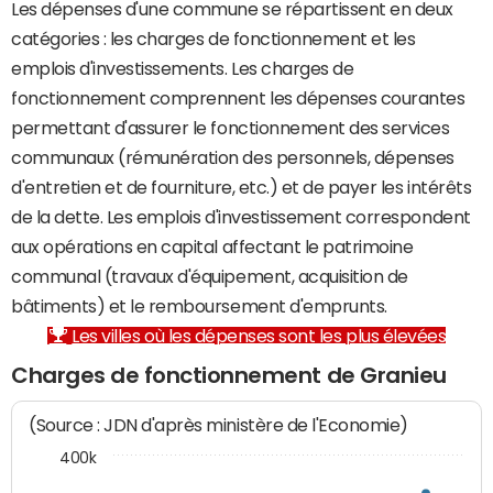
Les dépenses d'une commune se répartissent en deux
catégories : les charges de fonctionnement et les
emplois d'investissements. Les charges de
fonctionnement comprennent les dépenses courantes
permettant d'assurer le fonctionnement des services
communaux (rémunération des personnels, dépenses
d'entretien et de fourniture, etc.) et de payer les intérêts
de la dette. Les emplois d'investissement correspondent
aux opérations en capital affectant le patrimoine
communal (travaux d'équipement, acquisition de
bâtiments) et le remboursement d'emprunts.
Les villes où les dépenses sont les plus élevées
Charges de fonctionnement de Granieu
(Source : JDN d'après ministère de l'Economie)
400k