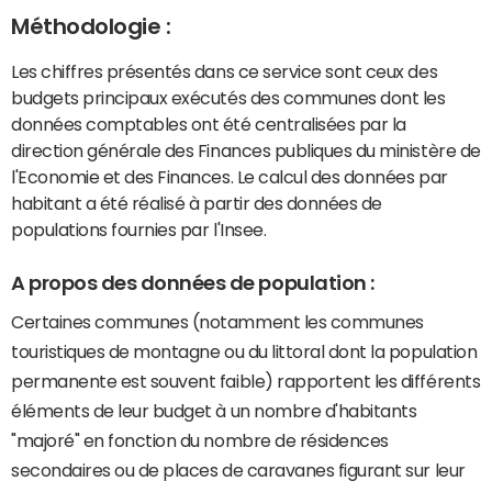
Méthodologie :
Les chiffres présentés dans ce service sont ceux des
budgets principaux exécutés des communes dont les
données comptables ont été centralisées par la
direction générale des Finances publiques du ministère de
l'Economie et des Finances. Le calcul des données par
habitant a été réalisé à partir des données de
populations fournies par l'Insee.
A propos des données de population :
Certaines communes (notamment les communes
touristiques de montagne ou du littoral dont la population
permanente est souvent faible) rapportent les différents
éléments de leur budget à un nombre d'habitants
"majoré" en fonction du nombre de résidences
secondaires ou de places de caravanes figurant sur leur