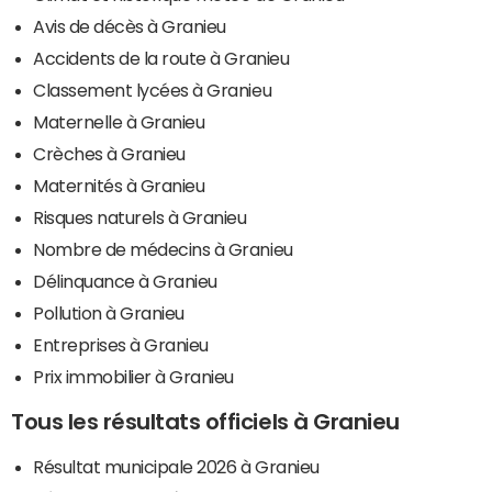
Avis de décès à Granieu
Accidents de la route à Granieu
Classement lycées à Granieu
Maternelle à Granieu
Crèches à Granieu
Maternités à Granieu
Risques naturels à Granieu
Nombre de médecins à Granieu
Délinquance à Granieu
Pollution à Granieu
Entreprises à Granieu
Prix immobilier à Granieu
Tous les résultats officiels à Granieu
Résultat municipale 2026 à Granieu