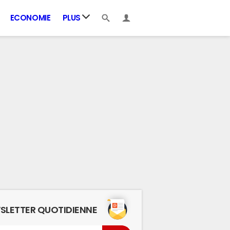
ECONOMIE
PLUS
SLETTER QUOTIDIENNE