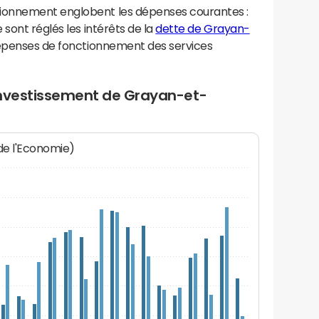
ionnement englobent les dépenses courantes :
sont réglés les intérêts de la
dette de Grayan-
dépenses de fonctionnement des services
investissement de Grayan-et-
 de l'Economie)