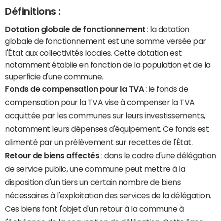
Définitions :
Dotation globale de fonctionnement
: la dotation
globale de fonctionnement est une somme versée par
l'État aux collectivités locales. Cette dotation est
notamment établie en fonction de la population et de la
superficie d'une commune.
Fonds de compensation pour la TVA
: le fonds de
compensation pour la TVA vise à compenser la TVA
acquittée par les communes sur leurs investissements,
notamment leurs dépenses d'équipement. Ce fonds est
alimenté par un prélèvement sur recettes de l'État.
Retour de biens affectés
: dans le cadre d'une délégation
de service public, une commune peut mettre à la
disposition d'un tiers un certain nombre de biens
nécessaires à l'exploitation des services de la délégation.
Ces biens font l'objet d'un retour à la commune à