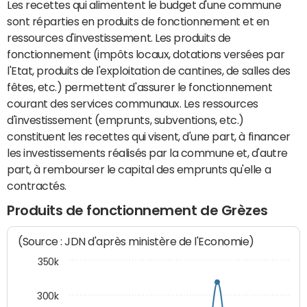
Les recettes qui alimentent le budget d'une commune
sont réparties en produits de fonctionnement et en
ressources d'investissement. Les produits de
fonctionnement (impôts locaux, dotations versées par
l'Etat, produits de l'exploitation de cantines, de salles des
fêtes, etc.) permettent d'assurer le fonctionnement
courant des services communaux. Les ressources
d'investissement (emprunts, subventions, etc.)
constituent les recettes qui visent, d'une part, à financer
les investissements réalisés par la commune et, d'autre
part, à rembourser le capital des emprunts qu'elle a
contractés.
Produits de fonctionnement de Grèzes
(Source : JDN d'après ministère de l'Economie)
350k
300k