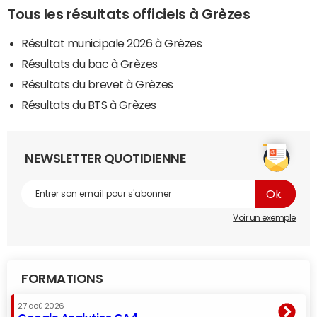
Tous les résultats officiels à Grèzes
Résultat municipale 2026 à Grèzes
Résultats du bac à Grèzes
Résultats du brevet à Grèzes
Résultats du BTS à Grèzes
NEWSLETTER QUOTIDIENNE
Voir un exemple
FORMATIONS
27 aoû 2026