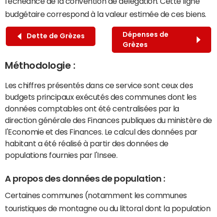
l'échéance de la convention de délégation. Cette ligne
budgétaire correspond à la valeur estimée de ces biens.
Dépenses de
Dette de Grèzes
Grèzes
Méthodologie :
Les chiffres présentés dans ce service sont ceux des
budgets principaux exécutés des communes dont les
données comptables ont été centralisées par la
direction générale des Finances publiques du ministère de
l'Economie et des Finances. Le calcul des données par
habitant a été réalisé à partir des données de
populations fournies par l'Insee.
A propos des données de population :
Certaines communes (notamment les communes
touristiques de montagne ou du littoral dont la population