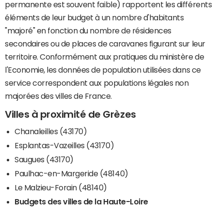
permanente est souvent faible) rapportent les différents
éléments de leur budget à un nombre d'habitants
"majoré" en fonction du nombre de résidences
secondaires ou de places de caravanes figurant sur leur
territoire. Conformément aux pratiques du ministère de
l'Economie, les données de population utilisées dans ce
service correspondent aux populations légales non
majorées des villes de France.
Villes à proximité de Grèzes
Chanaleilles (43170)
Esplantas-Vazeilles (43170)
Saugues (43170)
Paulhac-en-Margeride (48140)
Le Malzieu-Forain (48140)
Budgets des villes de la Haute-Loire