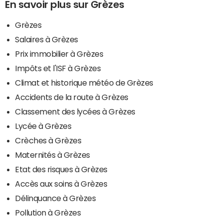
En savoir plus sur Grèzes
Grèzes
Salaires à Grèzes
Prix immobilier à Grèzes
Impôts et l'ISF à Grèzes
Climat et historique météo de Grèzes
Accidents de la route à Grèzes
Classement des lycées à Grèzes
Lycée à Grèzes
Crèches à Grèzes
Maternités à Grèzes
Etat des risques à Grèzes
Accès aux soins à Grèzes
Délinquance à Grèzes
Pollution à Grèzes