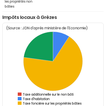
les propriétés non
bâties
Impôts locaux à Grèzes
(Source : JDN d'après ministère de l'Economie)
Taxe additionnelle sur le non bâti
Taxe d'habitation
Taxe foncière sur les propriétés bâties