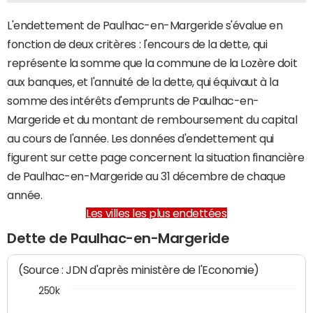
L'endettement de Paulhac-en-Margeride s'évalue en
fonction de deux critères : l'encours de la dette, qui
représente la somme que la commune de la Lozère doit
aux banques, et l'annuité de la dette, qui équivaut à la
somme des intérêts d'emprunts de Paulhac-en-
Margeride et du montant de remboursement du capital
au cours de l'année. Les données d'endettement qui
figurent sur cette page concernent la situation financière
de Paulhac-en-Margeride au 31 décembre de chaque
année.
Les villes les plus endettées
Dette de Paulhac-en-Margeride
(Source : JDN d'après ministère de l'Economie)
250k