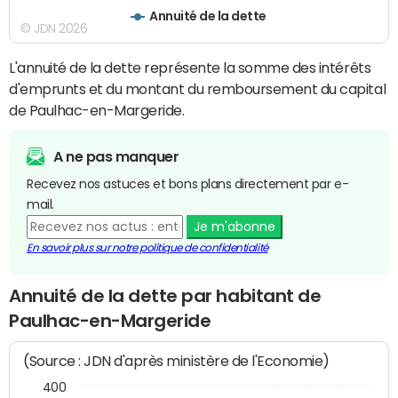
Annuité de la dette
© JDN 2026
L'annuité de la dette représente la somme des intérêts
d'emprunts et du montant du remboursement du capital
de Paulhac-en-Margeride.
A ne pas manquer
Recevez nos astuces et bons plans directement par e-
mail.
Je m'abonne
En savoir plus sur notre politique de confidentialité
Annuité de la dette par habitant de
Paulhac-en-Margeride
(Source : JDN d'après ministère de l'Economie)
400