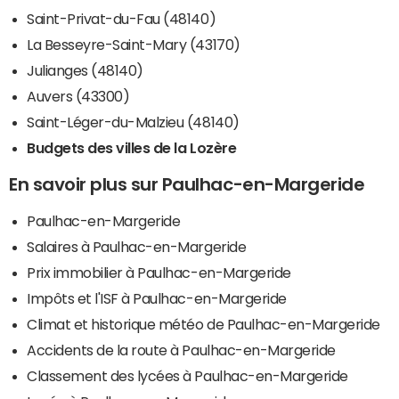
Saint-Privat-du-Fau (48140)
La Besseyre-Saint-Mary (43170)
Julianges (48140)
Auvers (43300)
Saint-Léger-du-Malzieu (48140)
Budgets des villes de la Lozère
En savoir plus sur Paulhac-en-Margeride
Paulhac-en-Margeride
Salaires à Paulhac-en-Margeride
Prix immobilier à Paulhac-en-Margeride
Impôts et l'ISF à Paulhac-en-Margeride
Climat et historique météo de Paulhac-en-Margeride
Accidents de la route à Paulhac-en-Margeride
Classement des lycées à Paulhac-en-Margeride