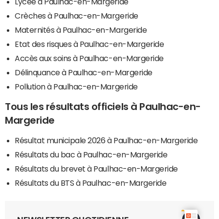
Lycée à Paulhac-en-Margeride
Crèches à Paulhac-en-Margeride
Maternités à Paulhac-en-Margeride
Etat des risques à Paulhac-en-Margeride
Accès aux soins à Paulhac-en-Margeride
Délinquance à Paulhac-en-Margeride
Pollution à Paulhac-en-Margeride
Tous les résultats officiels à Paulhac-en-
Margeride
Résultat municipale 2026 à Paulhac-en-Margeride
Résultats du bac à Paulhac-en-Margeride
Résultats du brevet à Paulhac-en-Margeride
Résultats du BTS à Paulhac-en-Margeride