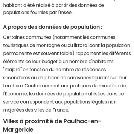
habitant a été réalisé à partir des données de
populations fournies par l'Insee.
A propos des données de population :
Certaines communes (notamment les communes
touristiques de montagne ou du littoral dont la population
permanente est souvent faible) rapportent les différents
éléments de leur budget à un nombre d'habitants
"majoré" en fonction du nombre de résidences
secondaires ou de places de caravanes figurant sur leur
territoire. Conformément aux pratiques du ministère de
l'Economie, les données de population utilisées dans ce
service correspondent aux populations légales non
majorées des villes de France.
Villes à proximité de Paulhac-en-
Margeride