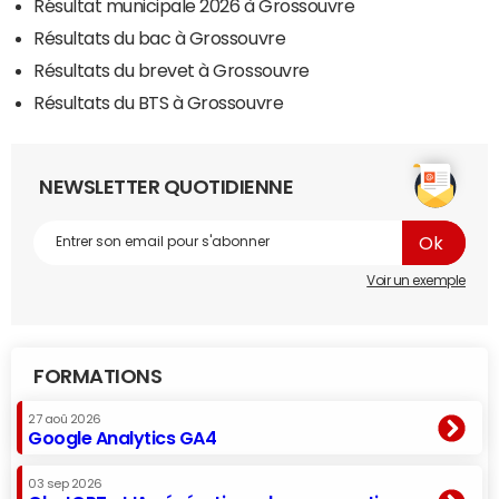
Résultat municipale 2026 à Grossouvre
Résultats du bac à Grossouvre
Résultats du brevet à Grossouvre
Résultats du BTS à Grossouvre
NEWSLETTER QUOTIDIENNE
Voir un exemple
FORMATIONS
27 aoû 2026
Google Analytics GA4
03 sep 2026