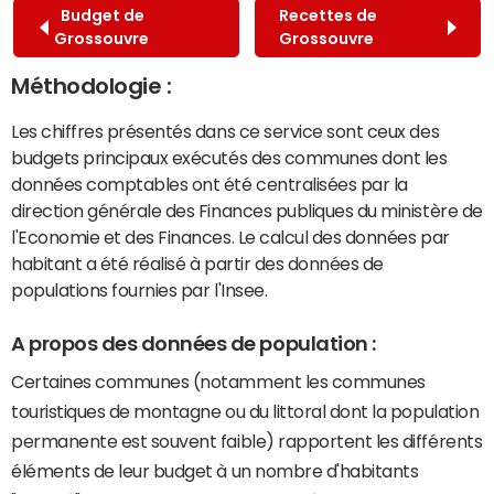
Budget de
Recettes de
Grossouvre
Grossouvre
Méthodologie :
Les chiffres présentés dans ce service sont ceux des
budgets principaux exécutés des communes dont les
données comptables ont été centralisées par la
direction générale des Finances publiques du ministère de
l'Economie et des Finances. Le calcul des données par
habitant a été réalisé à partir des données de
populations fournies par l'Insee.
A propos des données de population :
Certaines communes (notamment les communes
touristiques de montagne ou du littoral dont la population
permanente est souvent faible) rapportent les différents
éléments de leur budget à un nombre d'habitants