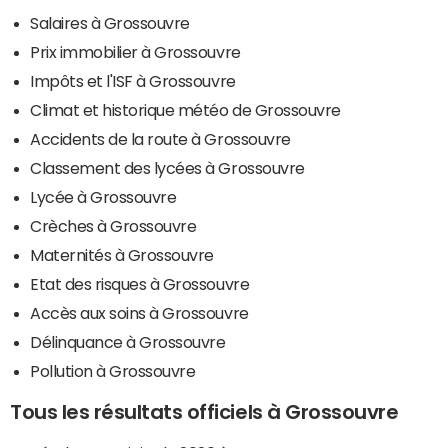
Salaires à Grossouvre
Prix immobilier à Grossouvre
Impôts et l'ISF à Grossouvre
Climat et historique météo de Grossouvre
Accidents de la route à Grossouvre
Classement des lycées à Grossouvre
Lycée à Grossouvre
Crèches à Grossouvre
Maternités à Grossouvre
Etat des risques à Grossouvre
Accès aux soins à Grossouvre
Délinquance à Grossouvre
Pollution à Grossouvre
Tous les résultats officiels à Grossouvre