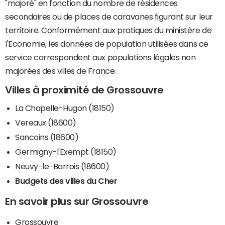
"majoré" en fonction du nombre de résidences
secondaires ou de places de caravanes figurant sur leur
territoire. Conformément aux pratiques du ministère de
l'Economie, les données de population utilisées dans ce
service correspondent aux populations légales non
majorées des villes de France.
Villes à proximité de Grossouvre
La Chapelle-Hugon (18150)
Vereaux (18600)
Sancoins (18600)
Germigny-l'Exempt (18150)
Neuvy-le-Barrois (18600)
Budgets des villes du Cher
En savoir plus sur Grossouvre
Grossouvre