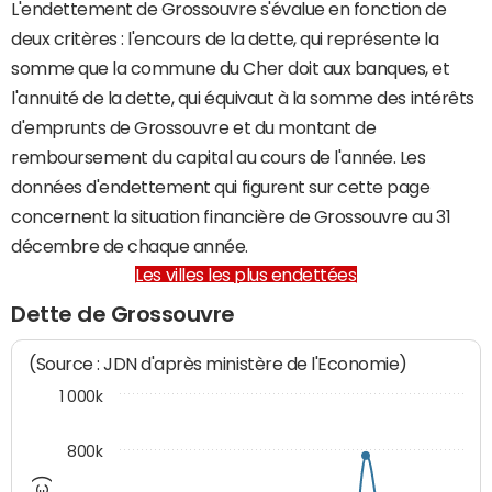
L'endettement de Grossouvre s'évalue en fonction de
deux critères : l'encours de la dette, qui représente la
somme que la commune du Cher doit aux banques, et
l'annuité de la dette, qui équivaut à la somme des intérêts
d'emprunts de Grossouvre et du montant de
remboursement du capital au cours de l'année. Les
données d'endettement qui figurent sur cette page
concernent la situation financière de Grossouvre au 31
décembre de chaque année.
Les villes les plus endettées
Dette de Grossouvre
(Source : JDN d'après ministère de l'Economie)
1 000k
800k