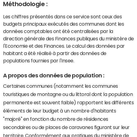
Méthodologie :
Les chiffres présentés dans ce service sont ceux des
budgets principaux exécutés des communes dont les
données comptables ont été centralisées par la
direction générale des Finances publiques du ministère de
l'Economie et des Finances. Le calcul des données par
habitant a été réalisé à partir des données de
populations fournies par l'Insee.
A propos des données de population :
Certaines communes (notamment les communes
touristiques de montagne ou du littoral dont la population
permanente est souvent faible) rapportent les différents
éléments de leur budget à un nombre d'habitants
"majoré" en fonction du nombre de résidences
secondaires ou de places de caravanes figurant sur leur
territoire. Conformément aux pratiques du ministère de