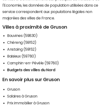
l'Economie, les données de population utilisées dans ce
service correspondent aux populations légales non
majorées des villes de France.
Villes à proximité de Gruson
Bouvines (59830)
Chéreng (59152)
Anstaing (59152)
Baisieux (59780)
Camphin-en-Pévèle (59780)
Budgets des villes du Nord
En savoir plus sur Gruson
Gruson
Salaires à Gruson
Prix immobilier à Gruson