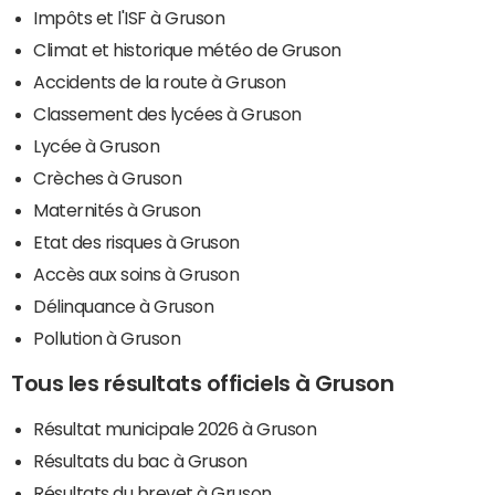
Impôts et l'ISF à Gruson
Climat et historique météo de Gruson
Accidents de la route à Gruson
Classement des lycées à Gruson
Lycée à Gruson
Crèches à Gruson
Maternités à Gruson
Etat des risques à Gruson
Accès aux soins à Gruson
Délinquance à Gruson
Pollution à Gruson
Tous les résultats officiels à Gruson
Résultat municipale 2026 à Gruson
Résultats du bac à Gruson
Résultats du brevet à Gruson