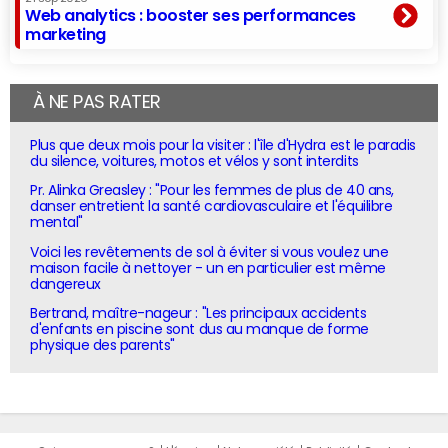
Web analytics : booster ses performances
marketing
À NE PAS RATER
Plus que deux mois pour la visiter : l'île d'Hydra est le paradis
du silence, voitures, motos et vélos y sont interdits
Pr. Alinka Greasley : "Pour les femmes de plus de 40 ans,
danser entretient la santé cardiovasculaire et l'équilibre
mental"
Voici les revêtements de sol à éviter si vous voulez une
maison facile à nettoyer - un en particulier est même
dangereux
Bertrand, maître-nageur : "Les principaux accidents
d'enfants en piscine sont dus au manque de forme
physique des parents"