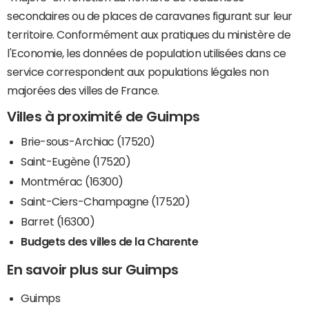
secondaires ou de places de caravanes figurant sur leur
territoire. Conformément aux pratiques du ministère de
l'Economie, les données de population utilisées dans ce
service correspondent aux populations légales non
majorées des villes de France.
Villes à proximité de Guimps
Brie-sous-Archiac (17520)
Saint-Eugène (17520)
Montmérac (16300)
Saint-Ciers-Champagne (17520)
Barret (16300)
Budgets des villes de la Charente
En savoir plus sur Guimps
Guimps