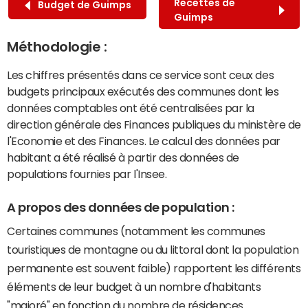
Recettes de
Budget de Guimps
Guimps
Méthodologie :
Les chiffres présentés dans ce service sont ceux des
budgets principaux exécutés des communes dont les
données comptables ont été centralisées par la
direction générale des Finances publiques du ministère de
l'Economie et des Finances. Le calcul des données par
habitant a été réalisé à partir des données de
populations fournies par l'Insee.
A propos des données de population :
Certaines communes (notamment les communes
touristiques de montagne ou du littoral dont la population
permanente est souvent faible) rapportent les différents
éléments de leur budget à un nombre d'habitants
"majoré" en fonction du nombre de résidences