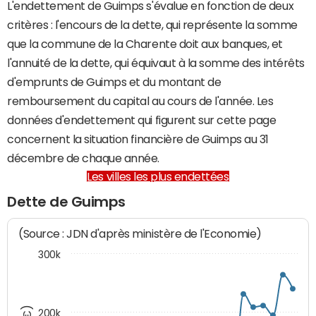
L'endettement de Guimps s'évalue en fonction de deux
critères : l'encours de la dette, qui représente la somme
que la commune de la Charente doit aux banques, et
l'annuité de la dette, qui équivaut à la somme des intérêts
d'emprunts de Guimps et du montant de
remboursement du capital au cours de l'année. Les
données d'endettement qui figurent sur cette page
concernent la situation financière de Guimps au 31
décembre de chaque année.
Les villes les plus endettées
Dette de Guimps
(Source : JDN d'après ministère de l'Economie)
300k
200k