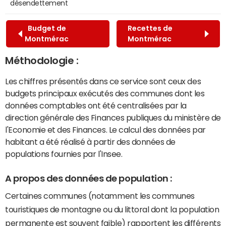
désendettement
Budget de
Recettes de
Montmérac
Montmérac
Méthodologie :
Les chiffres présentés dans ce service sont ceux des
budgets principaux exécutés des communes dont les
données comptables ont été centralisées par la
direction générale des Finances publiques du ministère de
l'Economie et des Finances. Le calcul des données par
habitant a été réalisé à partir des données de
populations fournies par l'Insee.
A propos des données de population :
Certaines communes (notamment les communes
touristiques de montagne ou du littoral dont la population
permanente est souvent faible) rapportent les différents