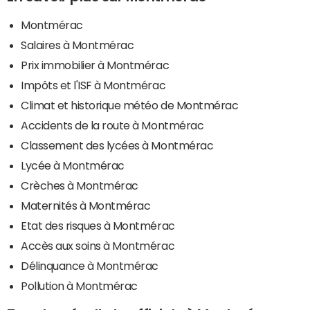
Montmérac
Salaires à Montmérac
Prix immobilier à Montmérac
Impôts et l'ISF à Montmérac
Climat et historique météo de Montmérac
Accidents de la route à Montmérac
Classement des lycées à Montmérac
Lycée à Montmérac
Crèches à Montmérac
Maternités à Montmérac
Etat des risques à Montmérac
Accès aux soins à Montmérac
Délinquance à Montmérac
Pollution à Montmérac