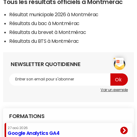
Tous les résultats officiels à Montmérac
Résultat municipale 2026 à Montmérac
Résultats du bac à Montmérac
Résultats du brevet à Montmérac
Résultats du BTS à Montmérac
NEWSLETTER QUOTIDIENNE
Voir un exemple
FORMATIONS
27 aoû 2026
Google Analytics GA4