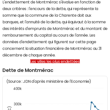
L'endettement de Montmérac s'évalue en fonction de
deux critères : l'encours de la dette, qui représente la
somme que la commune de la Charente doit aux
banques, et l'annuité de la dette, qui équivaut à la somme
des intérêts d'emprunts de Montmérac et du montant de
remboursement du capital au cours de l'année. Les
données d'endettement qui figurent sur cette page
concernent la situation financière de Montmérac au 31
décembre de chaque année.
Les villes les plus endettées
Dette de Montmérac
(Source : JDN d'après ministère de l'Economie)
400k
300k