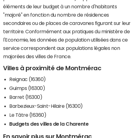
éléments de leur budget à un nombre d'habitants
"majoré" en fonction du nombre de résidences
secondaires ou de places de caravanes figurant sur leur
territoire. Conformément aux pratiques du ministère de
l'Economie, les données de population utilisées dans ce
service correspondent aux populations légales non
majorées des villes de France.
Villes à proximité de Montmérac
Reignac (16360)
Guimps (16300)
Barret (16300)
Barbezieux-Saint-Hilaire (16300)
Le Tâtre (16360)
Budgets des villes de la Charente
En savoir plus sur Montmérac