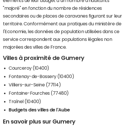
éléments de leur budget à un nombre d'habitants
"majoré" en fonction du nombre de résidences
secondaires ou de places de caravanes figurant sur leur
territoire. Conformément aux pratiques du ministère de
l'Economie, les données de population utilisées dans ce
service correspondent aux populations légales non
majorées des villes de France.
Villes à proximité de Gumery
Courceroy (10400)
Fontenay-de-Bossery (10400)
Villiers-sur-Seine (77114)
Fontaine-Fourches (77480)
Traînel (10400)
Budgets des villes de l'Aube
En savoir plus sur Gumery