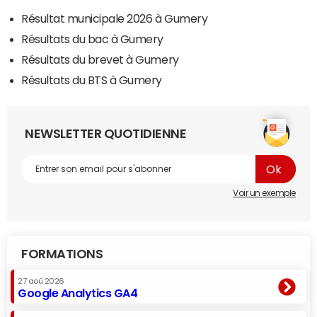
Résultat municipale 2026 à Gumery
Résultats du bac à Gumery
Résultats du brevet à Gumery
Résultats du BTS à Gumery
NEWSLETTER QUOTIDIENNE
Voir un exemple
FORMATIONS
27 aoû 2026
Google Analytics GA4