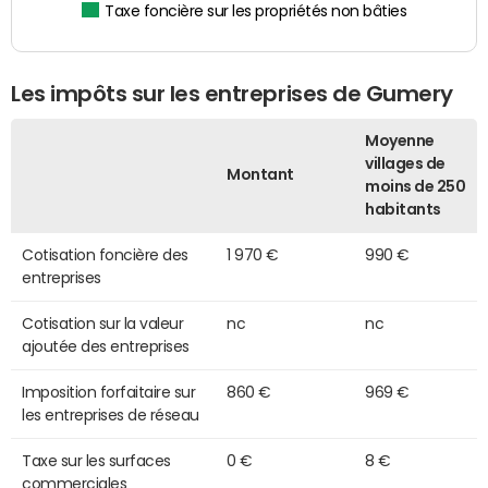
Taxe foncière sur les propriétés non bâties
Les impôts sur les entreprises de Gumery
Moyenne
villages de
Montant
moins de 250
habitants
Cotisation foncière des
1 970 €
990 €
entreprises
Cotisation sur la valeur
nc
nc
ajoutée des entreprises
Imposition forfaitaire sur
860 €
969 €
les entreprises de réseau
Taxe sur les surfaces
0 €
8 €
commerciales