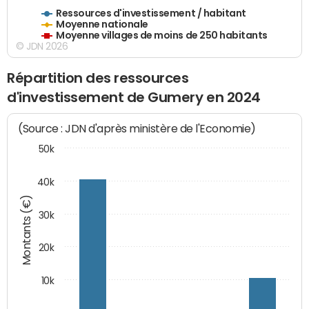
Ressources d'investissement / habitant
Moyenne nationale
Moyenne villages de moins de 250 habitants
© JDN 2026
Répartition des ressources
d'investissement de Gumery en 2024
(Source : JDN d'après ministère de l'Economie)
50k
40k
Montants (€)
30k
20k
10k