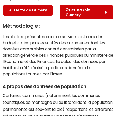
Dépenses de
Dette de Gumery
Gumery
Méthodologie :
Les chiffres présentés dans ce service sont ceux des
budgets principaux exécutés des communes dont les
données comptables ont été centralisées par la
direction générale des Finances publiques du ministère de
l'Economie et des Finances. Le calcul des données par
habitant a été réalisé à partir des données de
populations fournies par l'Insee.
A propos des données de population :
Certaines communes (notamment les communes
touristiques de montagne ou du littoral dont la population
permanente est souvent faible) rapportent les différents