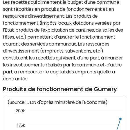
Les recettes qui alimentent le budget d'une commune
sont réparties en produits de fonctionnement et en
ressources d'investissement. Les produits de
fonctionnement (impôts locaux, dotations versées par
l'Etat, produits de l'exploitation de cantines, de salles des
fêtes, etc.) permettent d'assurer le fonctionnement
courant des services communaux. Les ressources
d'investissement (emprunts, subventions, etc.)
constituent les recettes qui visent, d'une part, à financer
les investissements réalisés par la commune et, d'autre
part, à rembourser le capital des emprunts qu'elle a
contractés.
Produits de fonctionnement de Gumery
(Source : JDN d'après ministère de l'Economie)
200k
175k