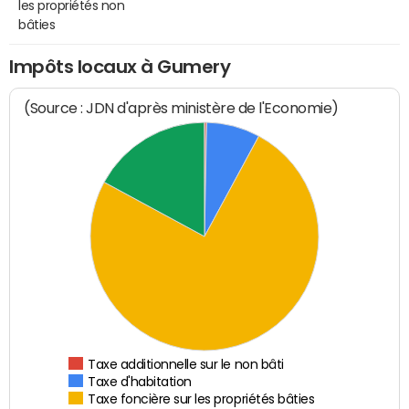
les propriétés non
bâties
Impôts locaux à Gumery
(Source : JDN d'après ministère de l'Economie)
Taxe additionnelle sur le non bâti
Taxe d'habitation
Taxe foncière sur les propriétés bâties