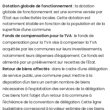
Dotation globale de fonctionnement
: la dotation
globale de fonctionnement est une somme versée par
l'État aux collectivités locales. Cette dotation est
notamment établie en fonction de la population et de la
superficie d'une commune.
Fonds de compensation pour la TVA
: le fonds de
compensation pour la TVA vise à compenser la TVA
acquittée par les communes sur leurs investissements,
notamment leurs dépenses d'équipement. Ce fonds est
alimenté par un prélèvement sur recettes de l'État.
Retour de biens affectés
: dans le cadre d'une délégation
de service public, une commune peut mettre à la
disposition d'un tiers un certain nombre de biens
nécessaires à l'exploitation des services de la délégation.
Ces biens font l'objet d'un retour à la commune à
l'échéance de la convention de délégation. Cette ligne
budgétaire correspond à la valeur estimée de ces biens.