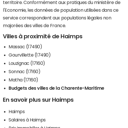
territoire. Conformément aux pratiques du ministère de
l'Economie, les données de population utilisées dans ce
service correspondent aux populations légales non
majorées des villes de France.
Villes à proximité de Haimps
Massac (17490)
Gourvillette (17490)
Louzignac (17160)
Sonnac (17160)
Matha (17160)
Budgets des villes de la Charente-Maritime
En savoir plus sur Haimps
Haimps
Salaires à Haimps
Prix immobilier à Haimps