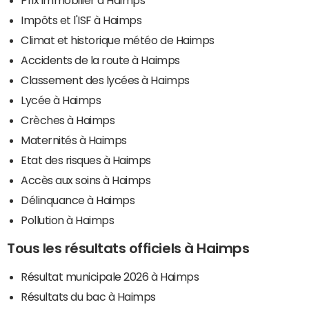
Impôts et l'ISF à Haimps
Climat et historique météo de Haimps
Accidents de la route à Haimps
Classement des lycées à Haimps
Lycée à Haimps
Crèches à Haimps
Maternités à Haimps
Etat des risques à Haimps
Accès aux soins à Haimps
Délinquance à Haimps
Pollution à Haimps
Tous les résultats officiels à Haimps
Résultat municipale 2026 à Haimps
Résultats du bac à Haimps