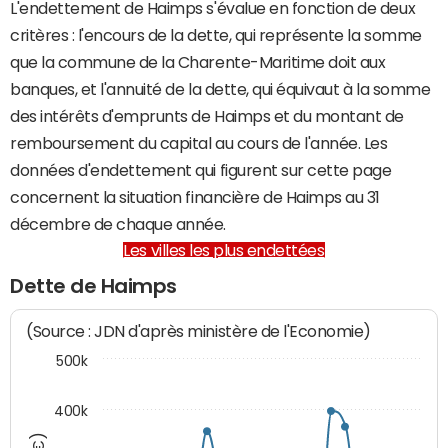
L'endettement de Haimps s'évalue en fonction de deux
critères : l'encours de la dette, qui représente la somme
que la commune de la Charente-Maritime doit aux
banques, et l'annuité de la dette, qui équivaut à la somme
des intérêts d'emprunts de Haimps et du montant de
remboursement du capital au cours de l'année. Les
données d'endettement qui figurent sur cette page
concernent la situation financière de Haimps au 31
décembre de chaque année.
Les villes les plus endettées
Dette de Haimps
(Source : JDN d'après ministère de l'Economie)
500k
400k