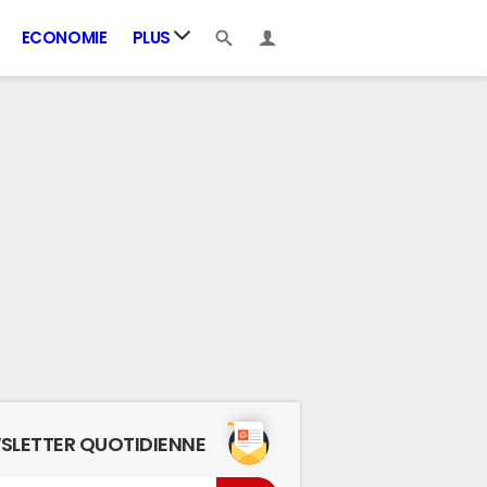
ECONOMIE
PLUS
SLETTER QUOTIDIENNE