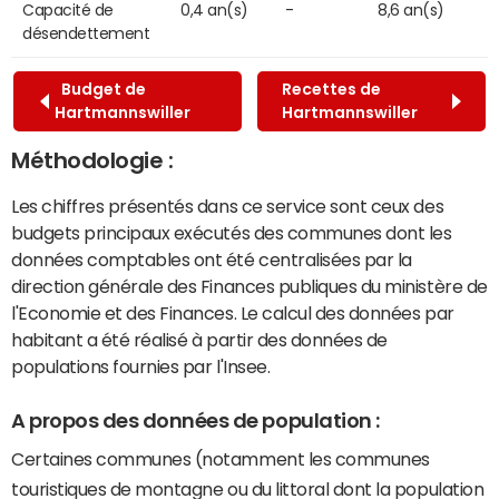
Capacité de
0,4 an(s)
-
8,6 an(s)
désendettement
Budget de
Recettes de
Hartmannswiller
Hartmannswiller
Méthodologie :
Les chiffres présentés dans ce service sont ceux des
budgets principaux exécutés des communes dont les
données comptables ont été centralisées par la
direction générale des Finances publiques du ministère de
l'Economie et des Finances. Le calcul des données par
habitant a été réalisé à partir des données de
populations fournies par l'Insee.
A propos des données de population :
Certaines communes (notamment les communes
touristiques de montagne ou du littoral dont la population