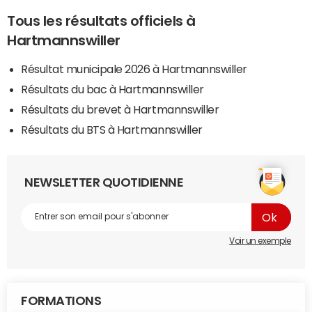
Tous les résultats officiels à
Hartmannswiller
Résultat municipale 2026 à Hartmannswiller
Résultats du bac à Hartmannswiller
Résultats du brevet à Hartmannswiller
Résultats du BTS à Hartmannswiller
NEWSLETTER QUOTIDIENNE
Voir un exemple
FORMATIONS