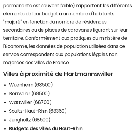
permanente est souvent faible) rapportent les différents
éléments de leur budget à un nombre d'habitants
"majoré" en fonction du nombre de résidences
secondaires ou de places de caravanes figurant sur leur
territoire. Conformément aux pratiques du ministère de
l'Economie, les données de population utilisées dans ce
service correspondent aux populations légales non
majorées des villes de France.
Villes à proximité de Hartmannswiller
Wuenheim (68500)
Berrwiller (68500)
Wattwiller (68700)
Soultz-Haut-Rhin (68360)
Jungholtz (68500)
Budgets des villes du Haut-Rhin