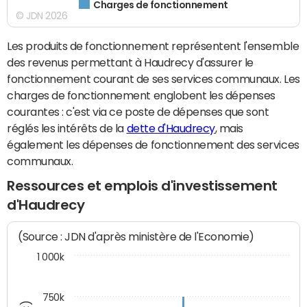
Charges de fonctionnement
© JDN 2026
Les produits de fonctionnement représentent l'ensemble
des revenus permettant à Haudrecy d'assurer le
fonctionnement courant de ses services communaux. Les
charges de fonctionnement englobent les dépenses
courantes : c'est via ce poste de dépenses que sont
réglés les intérêts de la
dette d'Haudrecy
, mais
également les dépenses de fonctionnement des services
communaux.
Ressources et emplois d'investissement
d'Haudrecy
(Source : JDN d'après ministère de l'Economie)
1 000k
750k