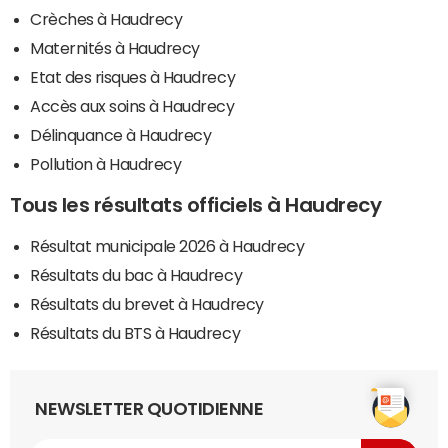
Crèches à Haudrecy
Maternités à Haudrecy
Etat des risques à Haudrecy
Accès aux soins à Haudrecy
Délinquance à Haudrecy
Pollution à Haudrecy
Tous les résultats officiels à Haudrecy
Résultat municipale 2026 à Haudrecy
Résultats du bac à Haudrecy
Résultats du brevet à Haudrecy
Résultats du BTS à Haudrecy
NEWSLETTER QUOTIDIENNE