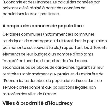
l'Economie et des Finances. Le calcul des données par
habitant a été réalisé à partir des données de
populations fournies par l'Insee.
A propos des données de population :
Certaines communes (notamment les communes
touristiques de montagne ou du littoral dont la population
permanente est souvent faible) rapportent les différents
éléments de leur budget à un nombre d'habitants
"majoré" en fonction du nombre de résidences
secondaires ou de places de caravanes figurant sur leur
territoire. Conformément aux pratiques du ministère de
l'Economie, les données de population utilisées dans ce
service correspondent aux populations légales non
majorées des villes de France.
Villes à proximité d'Haudrecy