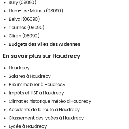
Sury (08090)
Ham-les-Moines (08090)
Belval (08090)
Tournes (08090)
Cliron (08090)
Budgets des villes des Ardennes
En savoir plus sur Haudrecy
Haudrecy
Salaires à Haudrecy
Prix immobilier à Haudrecy
Impôts et l'ISF à Haudrecy
Climat et historique météo d'Haudrecy
Accidents de la route à Haudrecy
Classement des lycées à Haudrecy
Lycée à Haudrecy