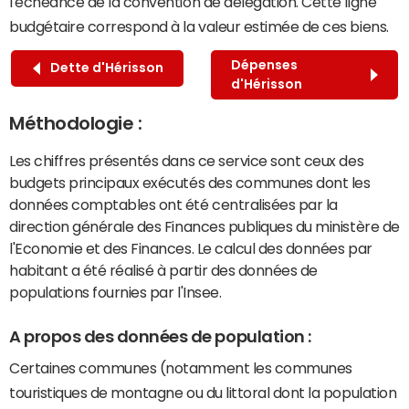
l'échéance de la convention de délégation. Cette ligne
budgétaire correspond à la valeur estimée de ces biens.
Dépenses
Dette d'Hérisson
d'Hérisson
Méthodologie :
Les chiffres présentés dans ce service sont ceux des
budgets principaux exécutés des communes dont les
données comptables ont été centralisées par la
direction générale des Finances publiques du ministère de
l'Economie et des Finances. Le calcul des données par
habitant a été réalisé à partir des données de
populations fournies par l'Insee.
A propos des données de population :
Certaines communes (notamment les communes
touristiques de montagne ou du littoral dont la population