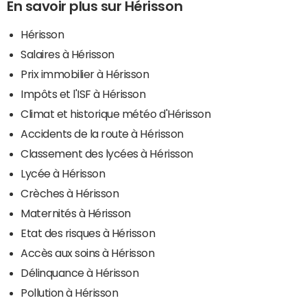
En savoir plus sur Hérisson
Hérisson
Salaires à Hérisson
Prix immobilier à Hérisson
Impôts et l'ISF à Hérisson
Climat et historique météo d'Hérisson
Accidents de la route à Hérisson
Classement des lycées à Hérisson
Lycée à Hérisson
Crèches à Hérisson
Maternités à Hérisson
Etat des risques à Hérisson
Accès aux soins à Hérisson
Délinquance à Hérisson
Pollution à Hérisson