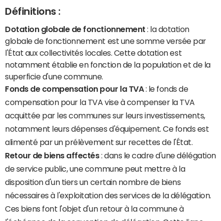
Définitions :
Dotation globale de fonctionnement
: la dotation
globale de fonctionnement est une somme versée par
l'État aux collectivités locales. Cette dotation est
notamment établie en fonction de la population et de la
superficie d'une commune.
Fonds de compensation pour la TVA
: le fonds de
compensation pour la TVA vise à compenser la TVA
acquittée par les communes sur leurs investissements,
notamment leurs dépenses d'équipement. Ce fonds est
alimenté par un prélèvement sur recettes de l'État.
Retour de biens affectés
: dans le cadre d'une délégation
de service public, une commune peut mettre à la
disposition d'un tiers un certain nombre de biens
nécessaires à l'exploitation des services de la délégation.
Ces biens font l'objet d'un retour à la commune à