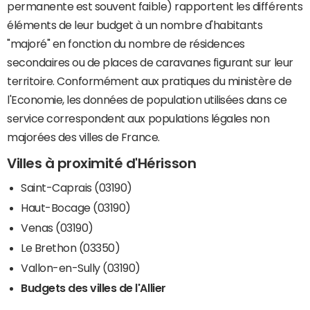
permanente est souvent faible) rapportent les différents
éléments de leur budget à un nombre d'habitants
"majoré" en fonction du nombre de résidences
secondaires ou de places de caravanes figurant sur leur
territoire. Conformément aux pratiques du ministère de
l'Economie, les données de population utilisées dans ce
service correspondent aux populations légales non
majorées des villes de France.
Villes à proximité d'Hérisson
Saint-Caprais (03190)
Haut-Bocage (03190)
Venas (03190)
Le Brethon (03350)
Vallon-en-Sully (03190)
Budgets des villes de l'Allier