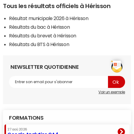
Tous les résultats officiels à Hérisson
Résultat municipale 2026 à Hérisson
Résultats du bac à Hérisson
Résultats du brevet à Hérisson
Résultats du BTS à Hérisson
NEWSLETTER QUOTIDIENNE
Voir un exemple
FORMATIONS
27 aoû 2026