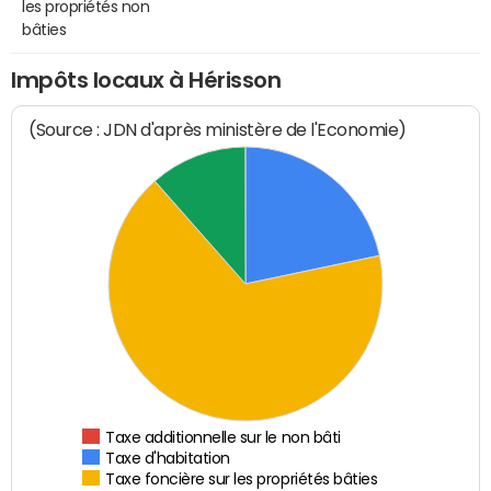
les propriétés non
bâties
Impôts locaux à Hérisson
(Source : JDN d'après ministère de l'Economie)
Taxe additionnelle sur le non bâti
Taxe d'habitation
Taxe foncière sur les propriétés bâties