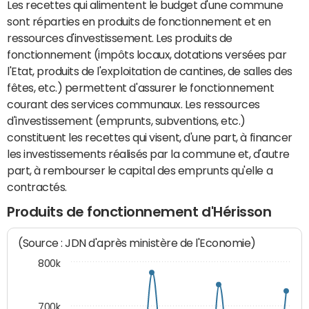
Les recettes qui alimentent le budget d'une commune
sont réparties en produits de fonctionnement et en
ressources d'investissement. Les produits de
fonctionnement (impôts locaux, dotations versées par
l'Etat, produits de l'exploitation de cantines, de salles des
fêtes, etc.) permettent d'assurer le fonctionnement
courant des services communaux. Les ressources
d'investissement (emprunts, subventions, etc.)
constituent les recettes qui visent, d'une part, à financer
les investissements réalisés par la commune et, d'autre
part, à rembourser le capital des emprunts qu'elle a
contractés.
Produits de fonctionnement d'Hérisson
(Source : JDN d'après ministère de l'Economie)
800k
700k