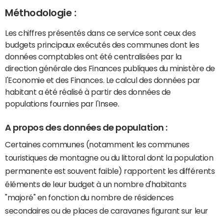
Méthodologie :
Les chiffres présentés dans ce service sont ceux des
budgets principaux exécutés des communes dont les
données comptables ont été centralisées par la
direction générale des Finances publiques du ministère de
l'Economie et des Finances. Le calcul des données par
habitant a été réalisé à partir des données de
populations fournies par l'Insee.
A propos des données de population :
Certaines communes (notamment les communes
touristiques de montagne ou du littoral dont la population
permanente est souvent faible) rapportent les différents
éléments de leur budget à un nombre d'habitants
"majoré" en fonction du nombre de résidences
secondaires ou de places de caravanes figurant sur leur