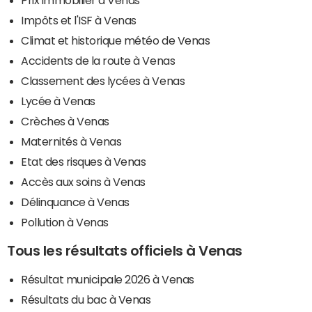
Impôts et l'ISF à Venas
Climat et historique météo de Venas
Accidents de la route à Venas
Classement des lycées à Venas
Lycée à Venas
Crèches à Venas
Maternités à Venas
Etat des risques à Venas
Accès aux soins à Venas
Délinquance à Venas
Pollution à Venas
Tous les résultats officiels à Venas
Résultat municipale 2026 à Venas
Résultats du bac à Venas