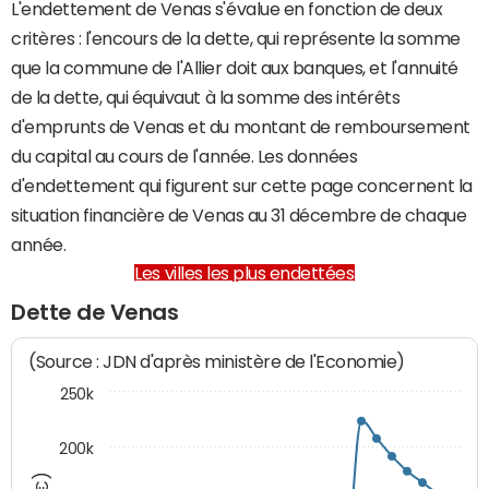
L'endettement de Venas s'évalue en fonction de deux
critères : l'encours de la dette, qui représente la somme
que la commune de l'Allier doit aux banques, et l'annuité
de la dette, qui équivaut à la somme des intérêts
d'emprunts de Venas et du montant de remboursement
du capital au cours de l'année. Les données
d'endettement qui figurent sur cette page concernent la
situation financière de Venas au 31 décembre de chaque
année.
Les villes les plus endettées
Dette de Venas
(Source : JDN d'après ministère de l'Economie)
250k
200k