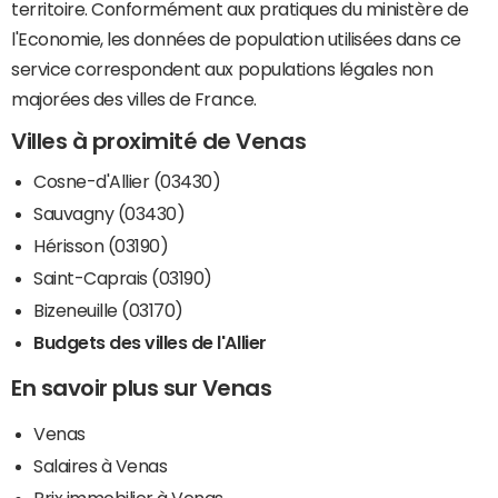
territoire. Conformément aux pratiques du ministère de
l'Economie, les données de population utilisées dans ce
service correspondent aux populations légales non
majorées des villes de France.
Villes à proximité de Venas
Cosne-d'Allier (03430)
Sauvagny (03430)
Hérisson (03190)
Saint-Caprais (03190)
Bizeneuille (03170)
Budgets des villes de l'Allier
En savoir plus sur Venas
Venas
Salaires à Venas
Prix immobilier à Venas