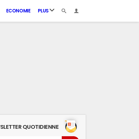
ECONOMIE
PLUS
SLETTER QUOTIDIENNE