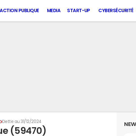
ACTION PUBLIQUE
MEDIA
START-UP
CYBERSÉCURITÉ
e
Dette au 31/12/2024
NEW
ue (59470)