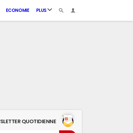
ECONOMIE
PLUS
SLETTER QUOTIDIENNE