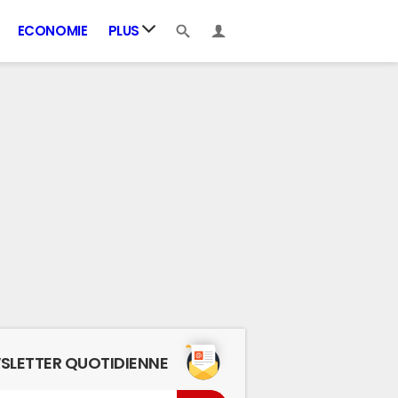
ECONOMIE
PLUS
SLETTER QUOTIDIENNE