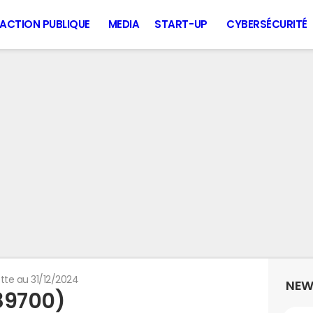
ACTION PUBLIQUE
MEDIA
START-UP
CYBERSÉCURITÉ
tte au 31/12/2024
NEW
89700)