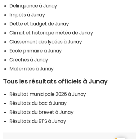
Délinquance à Junay
Impôts à Junay
Dette et budget de Junay
Climat et historique météo de Junay
Classement des lycées à Junay
Ecole primaire à Junay
Crèches à Junay
Maternités à Junay
Tous les résultats officiels à Junay
Résultat municipale 2026 à Junay
Résultats du bac à Junay
Résultats du brevet à Junay
Résultats du BTS à Junay