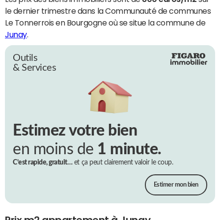
le dernier trimestre dans la Communauté de communes
Le Tonnerrois en Bourgogne où se situe la commune de
Junay
.
Outils
& Services
Estimez votre bien
en moins de
1 minute.
C’est rapide, gratuit…
et ça peut clairement valoir le coup.
Estimer mon bien