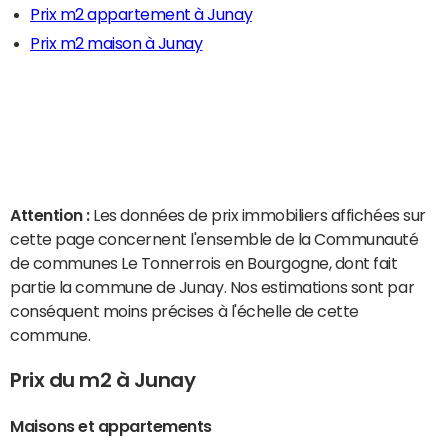
Prix m2 appartement à Junay
Prix m2 maison à Junay
Attention :
Les données de prix immobiliers affichées sur
cette page concernent l'ensemble de la Communauté
de communes Le Tonnerrois en Bourgogne, dont fait
partie la commune de Junay. Nos estimations sont par
conséquent moins précises à l'échelle de cette
commune.
Prix du m2 à Junay
Maisons et appartements