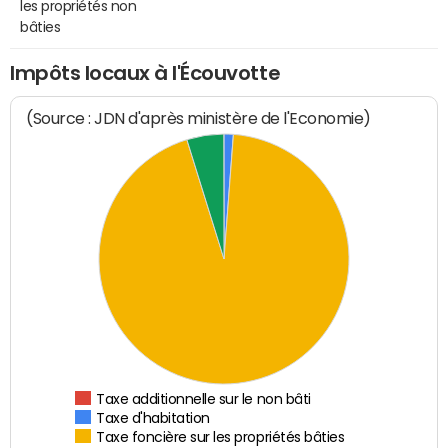
les propriétés non
bâties
Impôts locaux à l'Écouvotte
(Source : JDN d'après ministère de l'Economie)
Taxe additionnelle sur le non bâti
Taxe d'habitation
Taxe foncière sur les propriétés bâties