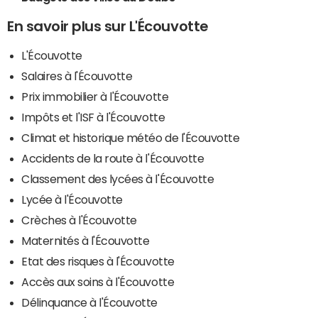
En savoir plus sur L'Écouvotte
L'Écouvotte
Salaires à l'Écouvotte
Prix immobilier à l'Écouvotte
Impôts et l'ISF à l'Écouvotte
Climat et historique météo de l'Écouvotte
Accidents de la route à l'Écouvotte
Classement des lycées à l'Écouvotte
Lycée à l'Écouvotte
Crèches à l'Écouvotte
Maternités à l'Écouvotte
Etat des risques à l'Écouvotte
Accès aux soins à l'Écouvotte
Délinquance à l'Écouvotte