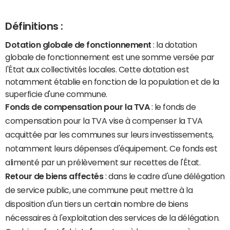
Définitions :
Dotation globale de fonctionnement
: la dotation
globale de fonctionnement est une somme versée par
l'État aux collectivités locales. Cette dotation est
notamment établie en fonction de la population et de la
superficie d'une commune.
Fonds de compensation pour la TVA
: le fonds de
compensation pour la TVA vise à compenser la TVA
acquittée par les communes sur leurs investissements,
notamment leurs dépenses d'équipement. Ce fonds est
alimenté par un prélèvement sur recettes de l'État.
Retour de biens affectés
: dans le cadre d'une délégation
de service public, une commune peut mettre à la
disposition d'un tiers un certain nombre de biens
nécessaires à l'exploitation des services de la délégation.