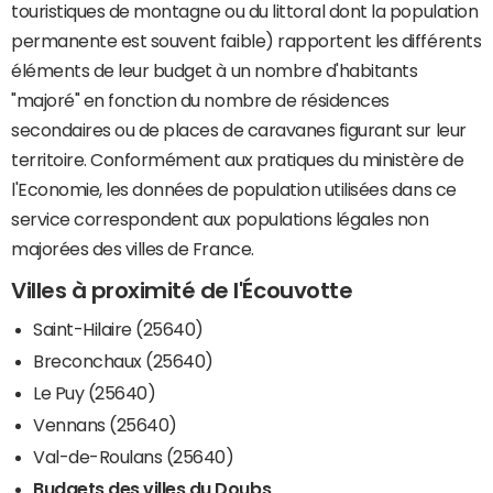
touristiques de montagne ou du littoral dont la population
permanente est souvent faible) rapportent les différents
éléments de leur budget à un nombre d'habitants
"majoré" en fonction du nombre de résidences
secondaires ou de places de caravanes figurant sur leur
territoire. Conformément aux pratiques du ministère de
l'Economie, les données de population utilisées dans ce
service correspondent aux populations légales non
majorées des villes de France.
Villes à proximité de l'Écouvotte
Saint-Hilaire (25640)
Breconchaux (25640)
Le Puy (25640)
Vennans (25640)
Val-de-Roulans (25640)
Budgets des villes du Doubs