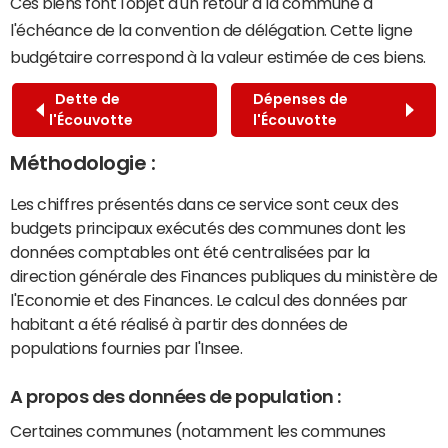
Ces biens font l'objet d'un retour à la commune à
l'échéance de la convention de délégation. Cette ligne
budgétaire correspond à la valeur estimée de ces biens.
Dette de
Dépenses de
l'Écouvotte
l'Écouvotte
Méthodologie :
Les chiffres présentés dans ce service sont ceux des
budgets principaux exécutés des communes dont les
données comptables ont été centralisées par la
direction générale des Finances publiques du ministère de
l'Economie et des Finances. Le calcul des données par
habitant a été réalisé à partir des données de
populations fournies par l'Insee.
A propos des données de population :
Certaines communes (notamment les communes