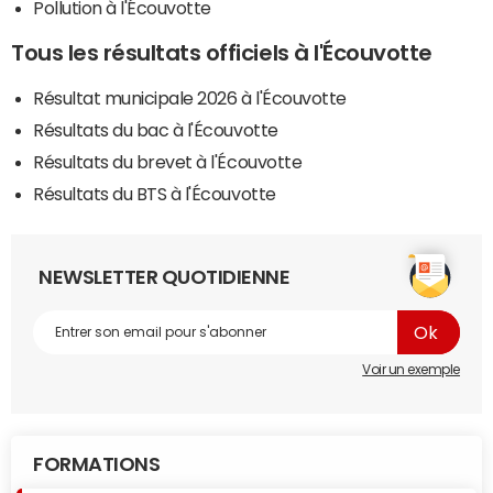
Pollution à l'Écouvotte
Tous les résultats officiels à l'Écouvotte
Résultat municipale 2026 à l'Écouvotte
Résultats du bac à l'Écouvotte
Résultats du brevet à l'Écouvotte
Résultats du BTS à l'Écouvotte
NEWSLETTER QUOTIDIENNE
Voir un exemple
FORMATIONS