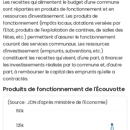
Les recettes qui alimentent le budget d'une commune
sont réparties en produits de fonctionnement et en
ressources d'investissement. Les produits de
fonctionnement (impôts locaux, dotations versées par
l'Etat, produits de l'exploitation de cantines, de salles des
fêtes, etc.) permettent d'assurer le fonctionnement
courant des services communaux. Les ressources
d'investissement (emprunts, subventions, etc.)
constituent les recettes qui visent, d'une part, à financer
les investissements réalisés par la commune et, d'autre
part, à rembourser le capital des emprunts qu'elle a
contractés.
Produits de fonctionnement de l'Écouvotte
(Source : JDN d'après ministère de l'Economie)
150k
125k