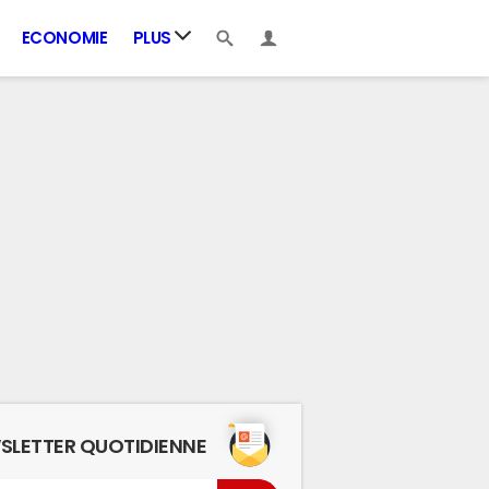
ECONOMIE
PLUS
SLETTER QUOTIDIENNE