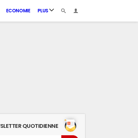
ECONOMIE
PLUS
SLETTER QUOTIDIENNE