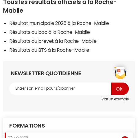
Tous les résultats officiels à la Roche-
Mabile
Résultat municipale 2026 à la Roche-Mabile
Résultats du bac à la Roche-Mabile
Résultats du brevet à la Roche-Mabile
Résultats du BTS à la Roche-Mabile
NEWSLETTER QUOTIDIENNE
Voir un exemple
FORMATIONS
27 aoû 2026