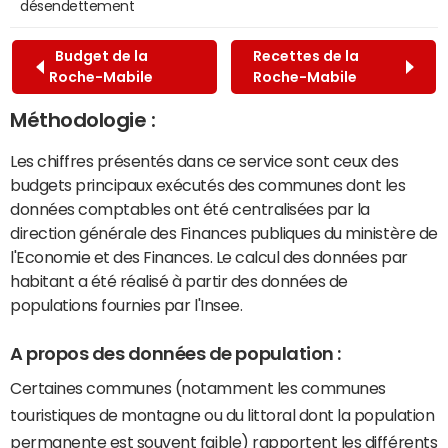
désendettement
Budget de la
Recettes de la
Roche-Mabile
Roche-Mabile
Méthodologie :
Les chiffres présentés dans ce service sont ceux des
budgets principaux exécutés des communes dont les
données comptables ont été centralisées par la
direction générale des Finances publiques du ministère de
l'Economie et des Finances. Le calcul des données par
habitant a été réalisé à partir des données de
populations fournies par l'Insee.
A propos des données de population :
Certaines communes (notamment les communes
touristiques de montagne ou du littoral dont la population
permanente est souvent faible) rapportent les différents