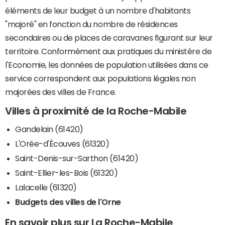
éléments de leur budget à un nombre d'habitants
"majoré" en fonction du nombre de résidences
secondaires ou de places de caravanes figurant sur leur
territoire. Conformément aux pratiques du ministère de
l'Economie, les données de population utilisées dans ce
service correspondent aux populations légales non
majorées des villes de France.
Villes à proximité de la Roche-Mabile
Gandelain (61420)
L'Orée-d'Écouves (61320)
Saint-Denis-sur-Sarthon (61420)
Saint-Ellier-les-Bois (61320)
Lalacelle (61320)
Budgets des villes de l'Orne
En savoir plus sur La Roche-Mabile