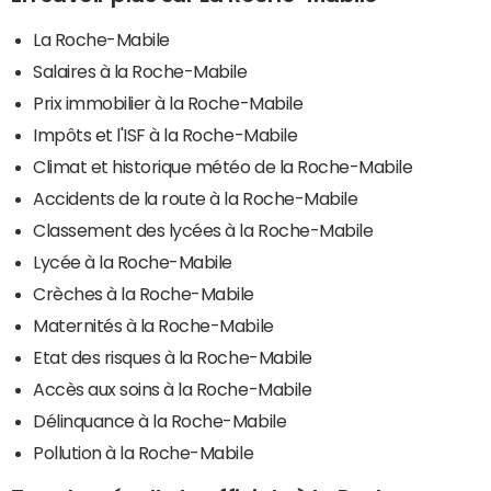
La Roche-Mabile
Salaires à la Roche-Mabile
Prix immobilier à la Roche-Mabile
Impôts et l'ISF à la Roche-Mabile
Climat et historique météo de la Roche-Mabile
Accidents de la route à la Roche-Mabile
Classement des lycées à la Roche-Mabile
Lycée à la Roche-Mabile
Crèches à la Roche-Mabile
Maternités à la Roche-Mabile
Etat des risques à la Roche-Mabile
Accès aux soins à la Roche-Mabile
Délinquance à la Roche-Mabile
Pollution à la Roche-Mabile