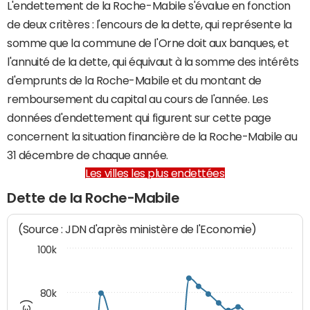
L'endettement de la Roche-Mabile s'évalue en fonction
de deux critères : l'encours de la dette, qui représente la
somme que la commune de l'Orne doit aux banques, et
l'annuité de la dette, qui équivaut à la somme des intérêts
d'emprunts de la Roche-Mabile et du montant de
remboursement du capital au cours de l'année. Les
données d'endettement qui figurent sur cette page
concernent la situation financière de la Roche-Mabile au
31 décembre de chaque année.
Les villes les plus endettées
Dette de la Roche-Mabile
(Source : JDN d'après ministère de l'Economie)
100k
80k