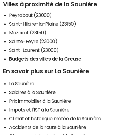
Villes à proximité de la Saunière
Peyrabout (23000)
Saint-Hilaire-la-Plaine (23150)
Mazeirat (23150)
Sainte-Feyre (23000)
Saint-Laurent (23000)
Budgets des villes de la Creuse
En savoir plus sur La Saunière
La Saunière
Salaires à la Saunière
Prix immobilier à la Saunière
Impôts et l'ISF à la Saunière
Climat et historique météo de la Saunière
Accidents de la route à la Saunière