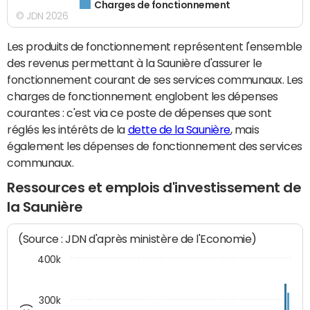
Charges de fonctionnement
© JDN 2026
Les produits de fonctionnement représentent l'ensemble
des revenus permettant à la Saunière d'assurer le
fonctionnement courant de ses services communaux. Les
charges de fonctionnement englobent les dépenses
courantes : c'est via ce poste de dépenses que sont
réglés les intérêts de la
dette de la Saunière
, mais
également les dépenses de fonctionnement des services
communaux.
Ressources et emplois d'investissement de
la Saunière
(Source : JDN d'après ministère de l'Economie)
400k
300k