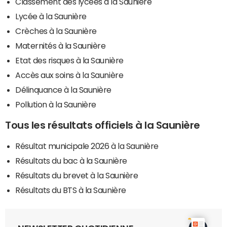
Classement des lycées à la Saunière
Lycée à la Saunière
Crèches à la Saunière
Maternités à la Saunière
Etat des risques à la Saunière
Accès aux soins à la Saunière
Délinquance à la Saunière
Pollution à la Saunière
Tous les résultats officiels à la Saunière
Résultat municipale 2026 à la Saunière
Résultats du bac à la Saunière
Résultats du brevet à la Saunière
Résultats du BTS à la Saunière