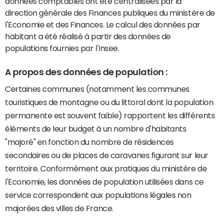
données comptables ont été centralisées par la
direction générale des Finances publiques du ministère de
l'Economie et des Finances. Le calcul des données par
habitant a été réalisé à partir des données de
populations fournies par l'Insee.
A propos des données de population :
Certaines communes (notamment les communes
touristiques de montagne ou du littoral dont la population
permanente est souvent faible) rapportent les différents
éléments de leur budget à un nombre d'habitants
"majoré" en fonction du nombre de résidences
secondaires ou de places de caravanes figurant sur leur
territoire. Conformément aux pratiques du ministère de
l'Economie, les données de population utilisées dans ce
service correspondent aux populations légales non
majorées des villes de France.