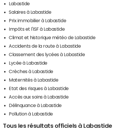
Labastide
Salaires à Labastide
Prix immobilier à Labastide
Impôts et l'ISF à Labastide
Climat et historique météo de Labastide
Accidents de la route à Labastide
Classement des lycées à Labastide
Lycée à Labastide
Crèches à Labastide
Maternités à Labastide
Etat des risques à Labastide
Accès aux soins à Labastide
Délinquance à Labastide
Pollution à Labastide
Tous les résultats officiels à Labastide