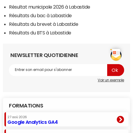
Résultat municipale 2026 à Labastide
Résultats du bac à Labastide
Résultats du brevet à Labastide
Résultats du BTS à Labastide
NEWSLETTER QUOTIDIENNE
Voir un exemple
FORMATIONS
27 aoû 2026
Google Analytics GA4