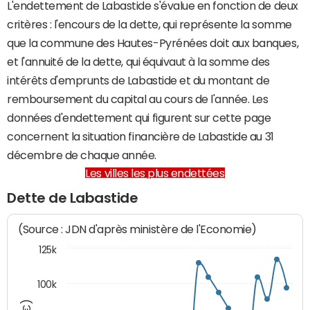
L'endettement de Labastide s'évalue en fonction de deux
critères : l'encours de la dette, qui représente la somme
que la commune des Hautes-Pyrénées doit aux banques,
et l'annuité de la dette, qui équivaut à la somme des
intérêts d'emprunts de Labastide et du montant de
remboursement du capital au cours de l'année. Les
données d'endettement qui figurent sur cette page
concernent la situation financière de Labastide au 31
décembre de chaque année.
Les villes les plus endettées
Dette de Labastide
(Source : JDN d'après ministère de l'Economie)
125k
100k