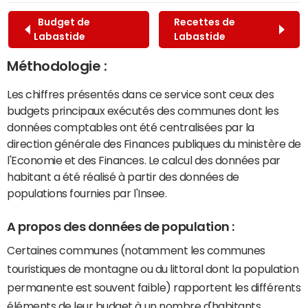
Budget de
Recettes de
Labastide
Labastide
Méthodologie :
Les chiffres présentés dans ce service sont ceux des
budgets principaux exécutés des communes dont les
données comptables ont été centralisées par la
direction générale des Finances publiques du ministère de
l'Economie et des Finances. Le calcul des données par
habitant a été réalisé à partir des données de
populations fournies par l'Insee.
A propos des données de population :
Certaines communes (notamment les communes
touristiques de montagne ou du littoral dont la population
permanente est souvent faible) rapportent les différents
éléments de leur budget à un nombre d'habitants