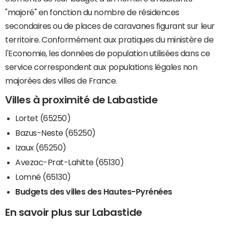
"majoré" en fonction du nombre de résidences
secondaires ou de places de caravanes figurant sur leur
territoire. Conformément aux pratiques du ministère de
l'Economie, les données de population utilisées dans ce
service correspondent aux populations légales non
majorées des villes de France.
Villes à proximité de Labastide
Lortet (65250)
Bazus-Neste (65250)
Izaux (65250)
Avezac-Prat-Lahitte (65130)
Lomné (65130)
Budgets des villes des Hautes-Pyrénées
En savoir plus sur Labastide