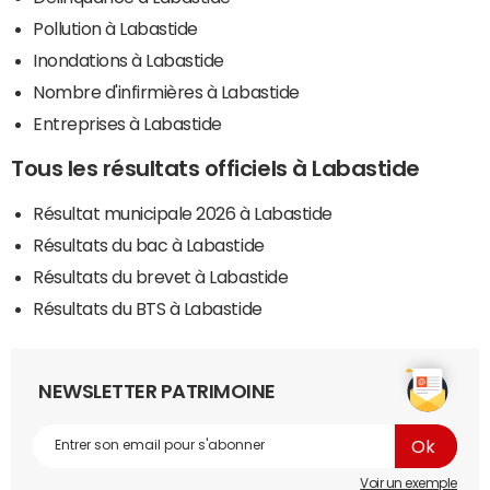
Pollution à Labastide
Inondations à Labastide
Nombre d'infirmières à Labastide
Entreprises à Labastide
Tous les résultats officiels à Labastide
Résultat municipale 2026 à Labastide
Résultats du bac à Labastide
Résultats du brevet à Labastide
Résultats du BTS à Labastide
NEWSLETTER PATRIMOINE
Voir un exemple