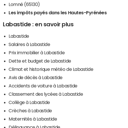
Lomné (65130)
Les impôts payés dans les Hautes-Pyrénées
Labastide : en savoir plus
Labastide
Salaires à Labastide
Prix immobilier à Labastide
Dette et budget de Labastide
Climat et historique météo de Labastide
Avis de décès à Labastide
Accidents de voiture à Labastide
Classement des lycées à Labastide
Collège à Labastide
Crèches à Labastide
Maternités à Labastide
Délinquance à Labastide