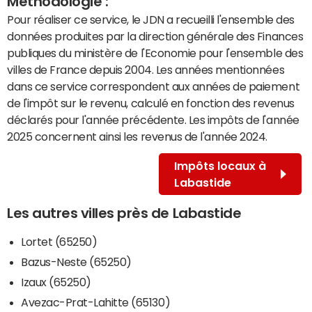
Méthodologie :
Pour réaliser ce service, le JDN a recueilli l'ensemble des
données produites par la direction générale des Finances
publiques du ministère de l'Economie pour l'ensemble des
villes de France depuis 2004. Les années mentionnées
dans ce service correspondent aux années de paiement
de l'impôt sur le revenu, calculé en fonction des revenus
déclarés pour l'année précédente. Les impôts de l'année
2025 concernent ainsi les revenus de l'année 2024.
Impôts locaux à
Labastide
Les autres villes près de Labastide
Lortet (65250)
Bazus-Neste (65250)
Izaux (65250)
Avezac-Prat-Lahitte (65130)