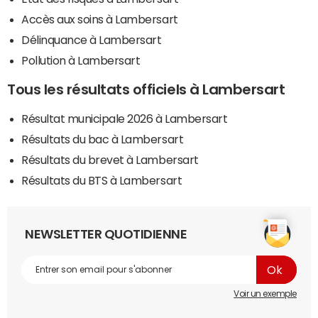
Accès aux soins à Lambersart
Délinquance à Lambersart
Pollution à Lambersart
Tous les résultats officiels à Lambersart
Résultat municipale 2026 à Lambersart
Résultats du bac à Lambersart
Résultats du brevet à Lambersart
Résultats du BTS à Lambersart
NEWSLETTER QUOTIDIENNE
Voir un exemple