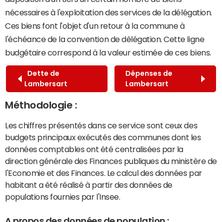
nécessaires à l'exploitation des services de la délégation.
Ces biens font l'objet d'un retour à la commune à
l'échéance de la convention de délégation. Cette ligne
budgétaire correspond à la valeur estimée de ces biens.
Dette de
Dépenses de
Lambersart
Lambersart
Méthodologie :
Les chiffres présentés dans ce service sont ceux des
budgets principaux exécutés des communes dont les
données comptables ont été centralisées par la
direction générale des Finances publiques du ministère de
l'Economie et des Finances. Le calcul des données par
habitant a été réalisé à partir des données de
populations fournies par l'Insee.
A propos des données de population :