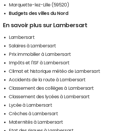
Marquette-lez-Lille (59520)
Budgets des villes du Nord
En savoir plus sur Lambersart
Lambersart
Salaires à Lambersart
Prix immobilier à Lambersart
Impôts et l'ISF à Lambersart
Climat et historique météo de Lambersart
Accidents de la route à Lambersart
Classement des collèges à Lambersart
Classement des lycées à Lambersart
Lycée à Lambersart
Crèches à Lambersart
Maternités à Lambersart
Etat des risques à Lambersart