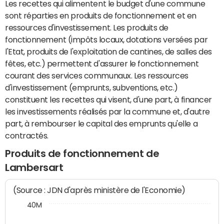
Les recettes qui alimentent le budget d'une commune
sont réparties en produits de fonctionnement et en
ressources d'investissement. Les produits de
fonctionnement (impôts locaux, dotations versées par
l'Etat, produits de l'exploitation de cantines, de salles des
fêtes, etc.) permettent d'assurer le fonctionnement
courant des services communaux. Les ressources
d'investissement (emprunts, subventions, etc.)
constituent les recettes qui visent, d'une part, à financer
les investissements réalisés par la commune et, d'autre
part, à rembourser le capital des emprunts qu'elle a
contractés.
Produits de fonctionnement de
Lambersart
(Source : JDN d'après ministère de l'Economie)
40M