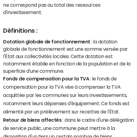
ne correspond pas au total des ressources
d'investissement.
Définitions :
Dotation globale de fonctionnement
: la dotation
globale de fonctionnement est une somme versée par
l'État aux collectivités locales. Cette dotation est
notamment établie en fonction de la population et de la
superficie d'une commune.
Fonds de compensation pour la TVA
: le fonds de
compensation pour la TVA vise à compenser la TVA
acquittée par les communes sur leurs investissements,
notamment leurs dépenses d'équipement. Ce fonds est
alimenté par un prélèvement sur recettes de l'État.
Retour de biens affectés
: dans le cadre d'une délégation
de service public, une commune peut mettre à la
disposition d'un tiers un certain nombre de biens