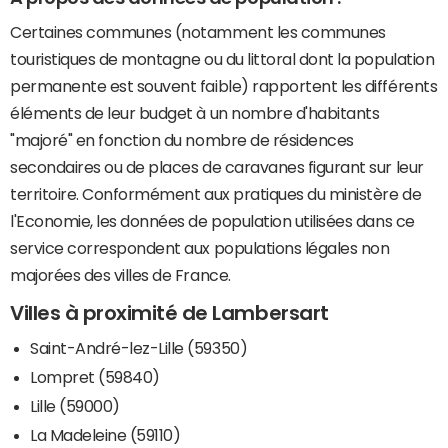
Certaines communes (notamment les communes
touristiques de montagne ou du littoral dont la population
permanente est souvent faible) rapportent les différents
éléments de leur budget à un nombre d'habitants
"majoré" en fonction du nombre de résidences
secondaires ou de places de caravanes figurant sur leur
territoire. Conformément aux pratiques du ministère de
l'Economie, les données de population utilisées dans ce
service correspondent aux populations légales non
majorées des villes de France.
Villes à proximité de Lambersart
Saint-André-lez-Lille (59350)
Lompret (59840)
Lille (59000)
La Madeleine (59110)