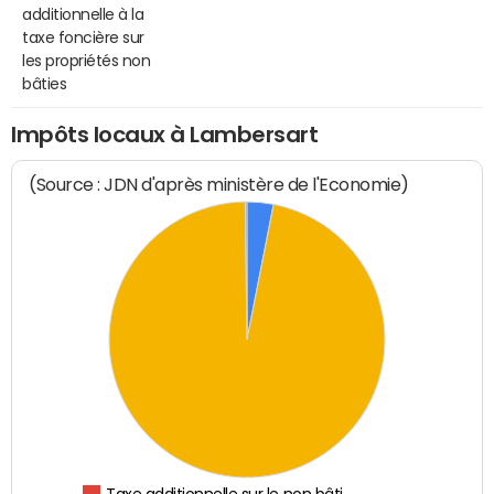
additionnelle à la
taxe foncière sur
les propriétés non
bâties
Impôts locaux à Lambersart
(Source : JDN d'après ministère de l'Economie)