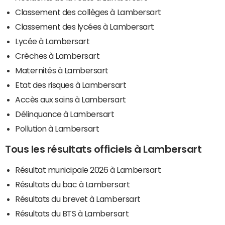
Classement des collèges à Lambersart
Classement des lycées à Lambersart
Lycée à Lambersart
Crèches à Lambersart
Maternités à Lambersart
Etat des risques à Lambersart
Accès aux soins à Lambersart
Délinquance à Lambersart
Pollution à Lambersart
Tous les résultats officiels à Lambersart
Résultat municipale 2026 à Lambersart
Résultats du bac à Lambersart
Résultats du brevet à Lambersart
Résultats du BTS à Lambersart