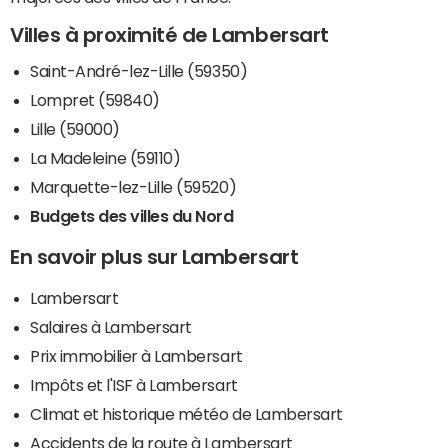
Villes à proximité de Lambersart
Saint-André-lez-Lille (59350)
Lompret (59840)
Lille (59000)
La Madeleine (59110)
Marquette-lez-Lille (59520)
Budgets des villes du Nord
En savoir plus sur Lambersart
Lambersart
Salaires à Lambersart
Prix immobilier à Lambersart
Impôts et l'ISF à Lambersart
Climat et historique météo de Lambersart
Accidents de la route à Lambersart