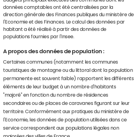
données comptables ont été centralisées par la
direction générale des Finances publiques du ministère de
l'Economie et des Finances. Le calcul des données par
habitant a été réalisé à partir des données de
populations fournies par l'Insee.
A propos des données de population :
Certaines communes (notamment les communes
touristiques de montagne ou du littoral dont la population
permanente est souvent faible) rapportent les différents
éléments de leur budget à un nombre d'habitants
"majoré" en fonction du nombre de résidences
secondaires ou de places de caravanes figurant sur leur
territoire. Conformément aux pratiques du ministère de
l'Economie, les données de population utilisées dans ce
service correspondent aux populations légales non
majorées des villes de France.