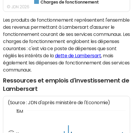
Charges de fonctionnement
© JDN 2026
Les produits de fonctionnement représentent l'ensemble
des revenus permettant à Lambersart d'assurer le
fonctionnement courant de ses services communaux. Les
charges de fonctionnement englobent les dépenses
courantes : c'est via ce poste de dépenses que sont
réglés les intérêts de la
dette de Lambersart
, mais
également les dépenses de fonctionnement des services
communaux.
Ressources et emplois d'investissement de
Lambersart
(Source : JDN d'après ministère de l'Economie)
15M